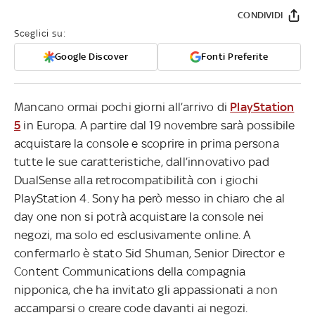
CONDIVIDI
Sceglici su:
Google Discover
Fonti Preferite
Mancano ormai pochi giorni all’arrivo di
PlayStation
5
in Europa. A partire dal 19 novembre sarà possibile
acquistare la console e scoprire in prima persona
tutte le sue caratteristiche, dall’innovativo pad
DualSense alla retrocompatibilità con i giochi
PlayStation 4. Sony ha però messo in chiaro che al
day one non si potrà acquistare la console nei
negozi, ma solo ed esclusivamente online. A
confermarlo è stato Sid Shuman, Senior Director e
Content Communications della compagnia
nipponica, che ha invitato gli appassionati a non
accamparsi o creare code davanti ai negozi.