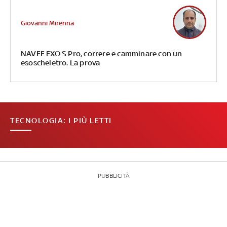
Giovanni Mirenna
NAVEE EXO S Pro, correre e camminare con un
esoscheletro. La prova
TECNOLOGIA: I PIÙ LETTI
PUBBLICITÀ