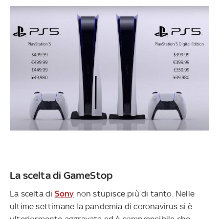
La scelta di GameStop
La scelta di
Sony
non stupisce più di tanto. Nelle
ultime settimane la pandemia di coronavirus si è