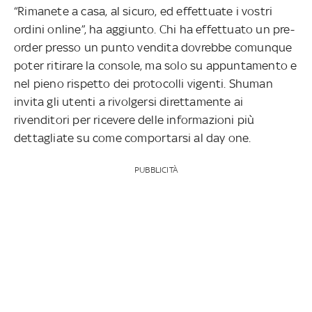
“Rimanete a casa, al sicuro, ed effettuate i vostri
ordini online”, ha aggiunto. Chi ha effettuato un pre-
order presso un punto vendita dovrebbe comunque
poter ritirare la console, ma solo su appuntamento e
nel pieno rispetto dei protocolli vigenti. Shuman
invita gli utenti a rivolgersi direttamente ai
rivenditori per ricevere delle informazioni più
dettagliate su come comportarsi al day one.
PUBBLICITÀ