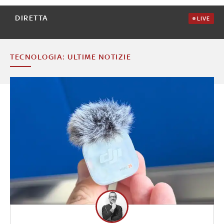
DIRETTA
LIVE
TECNOLOGIA: ULTIME NOTIZIE