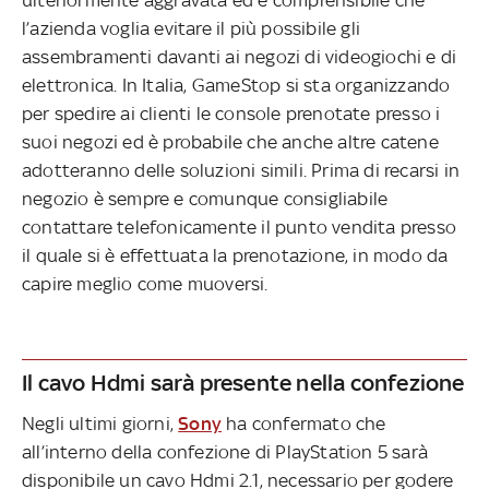
ulteriormente aggravata ed è comprensibile che
l’azienda voglia evitare il più possibile gli
assembramenti davanti ai negozi di videogiochi e di
elettronica. In Italia, GameStop si sta organizzando
per spedire ai clienti le console prenotate presso i
suoi negozi ed è probabile che anche altre catene
adotteranno delle soluzioni simili. Prima di recarsi in
negozio è sempre e comunque consigliabile
contattare telefonicamente il punto vendita presso
il quale si è effettuata la prenotazione, in modo da
capire meglio come muoversi.
Il cavo Hdmi sarà presente nella confezione
Negli ultimi giorni,
Sony
ha confermato che
all’interno della confezione di PlayStation 5 sarà
disponibile un cavo Hdmi 2.1, necessario per godere