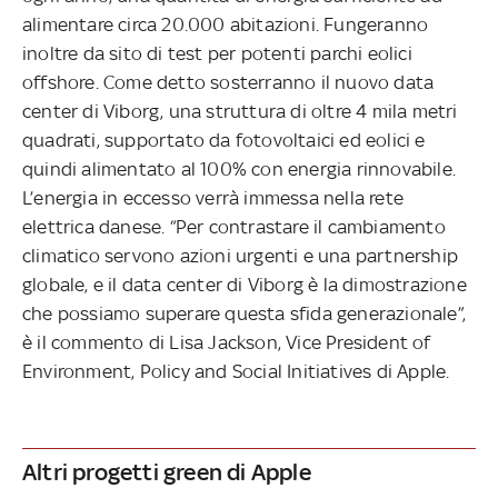
alimentare circa 20.000 abitazioni. Fungeranno
inoltre da sito di test per potenti parchi eolici
offshore. Come detto sosterranno il nuovo data
center di Viborg, una struttura di oltre 4 mila metri
quadrati, supportato da fotovoltaici ed eolici e
quindi alimentato al 100% con energia rinnovabile.
L’energia in eccesso verrà immessa nella rete
elettrica danese. “Per contrastare il cambiamento
climatico servono azioni urgenti e una partnership
globale, e il data center di Viborg è la dimostrazione
che possiamo superare questa sfida generazionale”,
è il commento di Lisa Jackson, Vice President of
Environment, Policy and Social Initiatives di Apple.
Altri progetti green di Apple