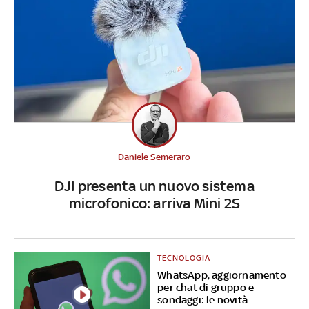
Daniele Semeraro
DJI presenta un nuovo sistema
microfonico: arriva Mini 2S
TECNOLOGIA
WhatsApp, aggiornamento
per chat di gruppo e
sondaggi: le novità