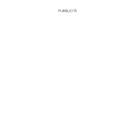
PUBBLICITÀ