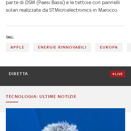
parte di DSM (Paesi Bassi) e le tettoie con pannelli
solari realizzate da STMicroelectronics in Marocco.
TAG:
APPLE
ENERGIE RINNOVABILI
EUROPA
DIRETTA
LIVE
TECNOLOGIA: ULTIME NOTIZIE