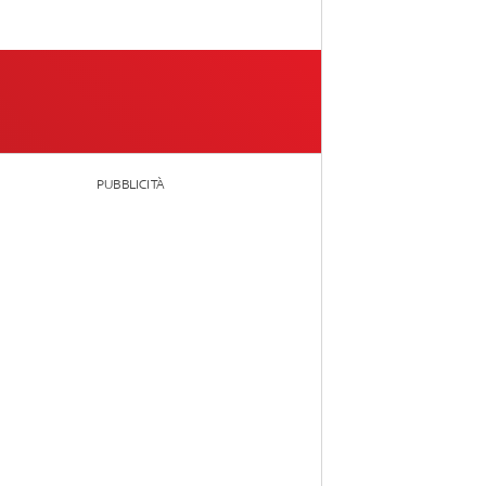
PUBBLICITÀ