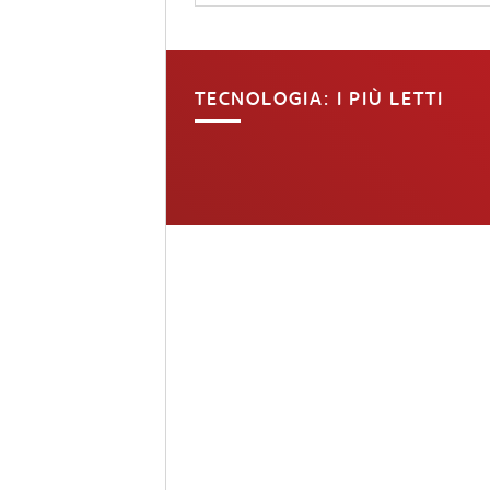
TECNOLOGIA: I PIÙ LETTI