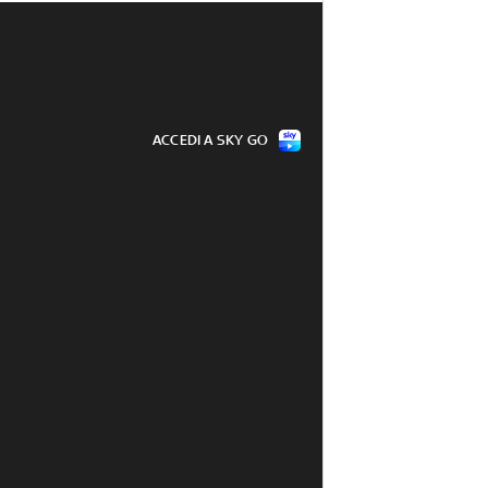
ACCEDI A SKY GO