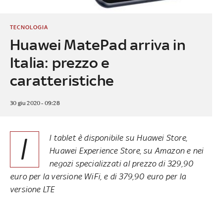
TECNOLOGIA
Huawei MatePad arriva in
Italia: prezzo e
caratteristiche
30 giu 2020 - 09:28
I
l tablet è disponibile su Huawei Store,
Huawei Experience Store, su Amazon e nei
negozi specializzati al prezzo di 329,90
euro per la versione WiFi, e di 379,90 euro per la
versione LTE