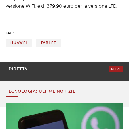
versione WiFi, e di 379,90 euro per la versione LTE.
TAG:
HUAWEI
TABLET
DIRETTA
LIVE
TECNOLOGIA: ULTIME NOTIZIE