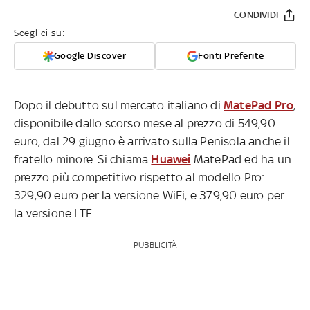
CONDIVIDI
Sceglici su:
Google Discover
Fonti Preferite
Dopo il debutto sul mercato italiano di
MatePad Pro
,
disponibile dallo scorso mese al prezzo di 549,90
euro, dal 29 giugno è arrivato sulla Penisola anche il
fratello minore. Si chiama
Huawei
MatePad ed ha un
prezzo più competitivo rispetto al modello Pro:
329,90 euro per la versione WiFi, e 379,90 euro per
la versione LTE.
PUBBLICITÀ