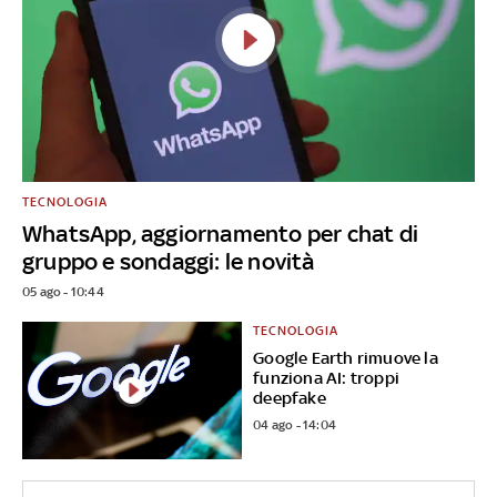
TECNOLOGIA
WhatsApp, aggiornamento per chat di
gruppo e sondaggi: le novità
05 ago - 10:44
TECNOLOGIA
Google Earth rimuove la
funziona AI: troppi
deepfake
04 ago - 14:04