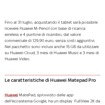
Fino al 31 luglio, acquistando il tablet sarà possibile
ricevere Huawei M-Pencil con base di ricarica
wireless e 4 puntine di ricambio, dal valore
commerciale di 129,90 euro, senza costi aggiuntivi.
Nel pacchetto sono inclusi anche 15 GB da utilizzare
su Huawei Cloud, 3 mesi di Huawei Music e 3 mesi di
Huawei Video.
Le caratteristiche di Huawei Matepad Pro
Huawei
MatePad, sprovvisto delle app
dell’ecosistema Google, ha un display FullView 2K da