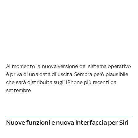
Al momento la nuova versione del sistema operativo
è priva di una data di uscita. Sembra però plausibile
che sarà distribuita sugli iPhone più recenti da
settembre.
Nuove funzioni e nuova interfaccia per Siri