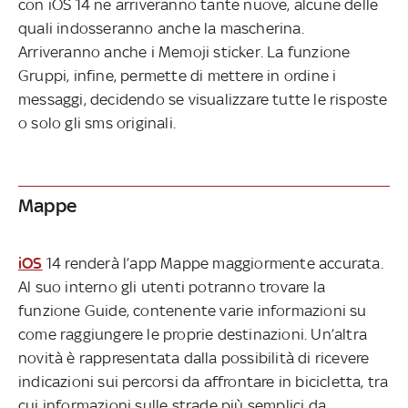
con iOS 14 ne arriveranno tante nuove, alcune delle
quali indosseranno anche la mascherina.
Arriveranno anche i Memoji sticker. La funzione
Gruppi, infine, permette di mettere in ordine i
messaggi, decidendo se visualizzare tutte le risposte
o solo gli sms originali.
Mappe
iOS
14 renderà l’app Mappe maggiormente accurata.
Al suo interno gli utenti potranno trovare la
funzione Guide, contenente varie informazioni su
come raggiungere le proprie destinazioni. Un’altra
novità è rappresentata dalla possibilità di ricevere
indicazioni sui percorsi da affrontare in bicicletta, tra
cui informazioni sulle strade più semplici da