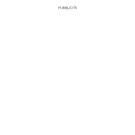
PUBBLICITÀ