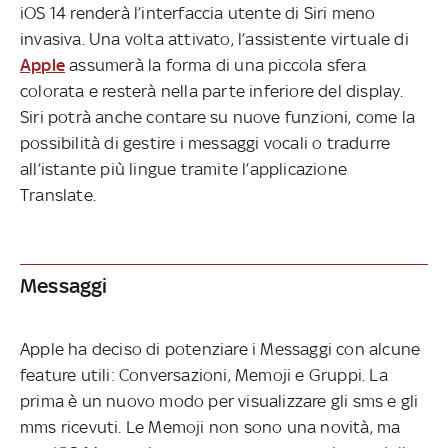
iOS 14 renderà l’interfaccia utente di Siri meno
invasiva. Una volta attivato, l’assistente virtuale di
Apple
assumerà la forma di una piccola sfera
colorata e resterà nella parte inferiore del display.
Siri potrà anche contare su nuove funzioni, come la
possibilità di gestire i messaggi vocali o tradurre
all’istante più lingue tramite l’applicazione
Translate.
Messaggi
Apple ha deciso di potenziare i Messaggi con alcune
feature utili: Conversazioni, Memoji e Gruppi. La
prima è un nuovo modo per visualizzare gli sms e gli
mms ricevuti. Le Memoji non sono una novità, ma