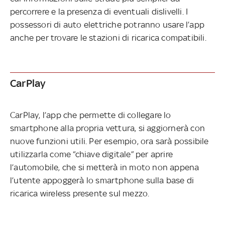
percorrere e la presenza di eventuali dislivelli. I
possessori di auto elettriche potranno usare l’app
anche per trovare le stazioni di ricarica compatibili.
CarPlay
CarPlay, l’app che permette di collegare lo
smartphone alla propria vettura, si aggiornerà con
nuove funzioni utili. Per esempio, ora sarà possibile
utilizzarla come “chiave digitale” per aprire
l’automobile, che si metterà in moto non appena
l’utente appoggerà lo smartphone sulla base di
ricarica wireless presente sul mezzo.