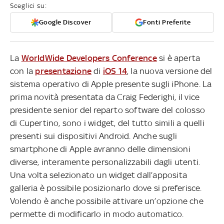
Sceglici su:
Google Discover
Fonti Preferite
La
WorldWide Developers Conference
si è aperta
con la
presentazione
di
iOS 14
, la nuova versione del
sistema operativo di Apple presente sugli iPhone. La
prima novità presentata da Craig Federighi, il vice
presidente senior del reparto software del colosso
di Cupertino, sono i widget, del tutto simili a quelli
presenti sui dispositivi Android. Anche sugli
smartphone di Apple avranno delle dimensioni
diverse, interamente personalizzabili dagli utenti.
Una volta selezionato un widget dall’apposita
galleria è possibile posizionarlo dove si preferisce.
Volendo è anche possibile attivare un’opzione che
permette di modificarlo in modo automatico.