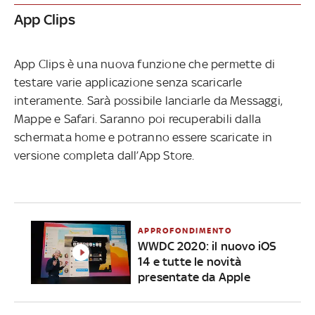
App Clips
App Clips è una nuova funzione che permette di
testare varie applicazione senza scaricarle
interamente. Sarà possibile lanciarle da Messaggi,
Mappe e Safari. Saranno poi recuperabili dalla
schermata home e potranno essere scaricate in
versione completa dall’App Store.
APPROFONDIMENTO
WWDC 2020: il nuovo iOS
14 e tutte le novità
presentate da Apple