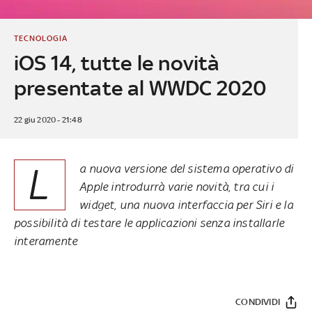
TECNOLOGIA
iOS 14, tutte le novità
presentate al WWDC 2020
22 giu 2020 - 21:48
L
a nuova versione del sistema operativo di
Apple introdurrà varie novità, tra cui i
widget, una nuova interfaccia per Siri e la
possibilità di testare le applicazioni senza installarle
interamente
CONDIVIDI