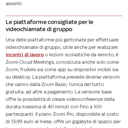
assenti.
Le piattaforme consigliate per le
videochiamate di gruppo
Una delle piattaforme più gettonate per effettuare
videochiamate di gruppo, utile anche per realizzare
incontri di lavoro
o lezioni scolastiche da remoto, è
Zoom Cloud Meetings, conosciuta anche solo come
Zoom, fruibile sia come app su dispositivi mobili sia
su desktop. La piattaforma prevede diverse versioni
che vanno dalla Zoom Basic, l’unica del tutto
gratuita, ad altre a pagamento. La versione base
offre la possibilità di creare videoconferenze della
durata massima di 40 minuti con fino a 100
partecipanti. Il piano Zoom Pro, disponibile al costo
di 13,99 euro al mese, offre un gigabyte di spazio per