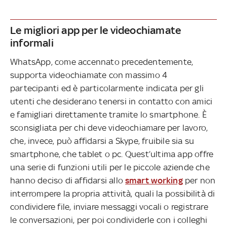
Le migliori app per le videochiamate
informali
WhatsApp, come accennato precedentemente,
supporta videochiamate con massimo 4
partecipanti ed è particolarmente indicata per gli
utenti che desiderano tenersi in contatto con amici
e famigliari direttamente tramite lo smartphone. È
sconsigliata per chi deve videochiamare per lavoro,
che, invece, può affidarsi a Skype, fruibile sia su
smartphone, che tablet o pc. Quest’ultima app offre
una serie di funzioni utili per le piccole aziende che
hanno deciso di affidarsi allo
smart working
per non
interrompere la propria attività, quali la possibilità di
condividere file, inviare messaggi vocali o registrare
le conversazioni, per poi condividerle con i colleghi