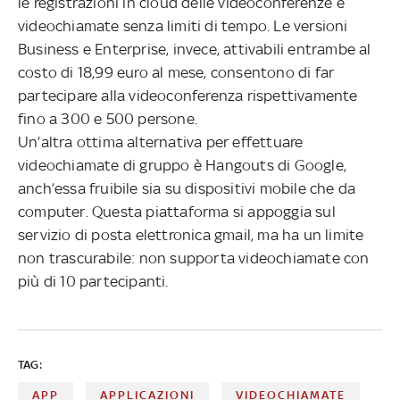
le registrazioni in cloud delle videoconferenze e
videochiamate senza limiti di tempo. Le versioni
Business e Enterprise, invece, attivabili entrambe al
costo di 18,99 euro al mese, consentono di far
partecipare alla videoconferenza rispettivamente
fino a 300 e 500 persone.
Un’altra ottima alternativa per effettuare
videochiamate di gruppo è Hangouts di Google,
anch’essa fruibile sia su dispositivi mobile che da
computer. Questa piattaforma si appoggia sul
servizio di posta elettronica gmail, ma ha un limite
non trascurabile: non supporta videochiamate con
più di 10 partecipanti.
TAG:
APP
APPLICAZIONI
VIDEOCHIAMATE