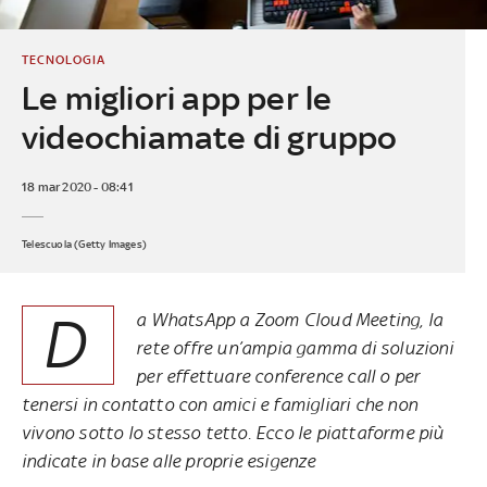
TECNOLOGIA
Le migliori app per le
videochiamate di gruppo
18 mar 2020 - 08:41
Telescuola (Getty Images)
D
a WhatsApp a Zoom Cloud Meeting, la
rete offre un’ampia gamma di soluzioni
per effettuare conference call o per
tenersi in contatto con amici e famigliari che non
vivono sotto lo stesso tetto. Ecco le piattaforme più
indicate in base alle proprie esigenze