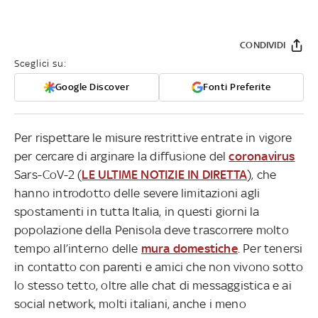
CONDIVIDI
Sceglici su:
Google Discover
Fonti Preferite
Per rispettare le misure restrittive entrate in vigore
per cercare di arginare la diffusione del
coronavirus
Sars-CoV-2 (
LE ULTIME NOTIZIE IN DIRETTA
), che
hanno introdotto delle severe limitazioni agli
spostamenti in tutta Italia, in questi giorni la
popolazione della Penisola deve trascorrere molto
tempo all’interno delle
mura domestiche
. Per tenersi
in contatto con parenti e amici che non vivono sotto
lo stesso tetto, oltre alle chat di messaggistica e ai
social network, molti italiani, anche i meno