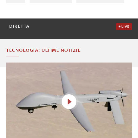
DIRETTA
LIVE
TECNOLOGIA: ULTIME NOTIZIE