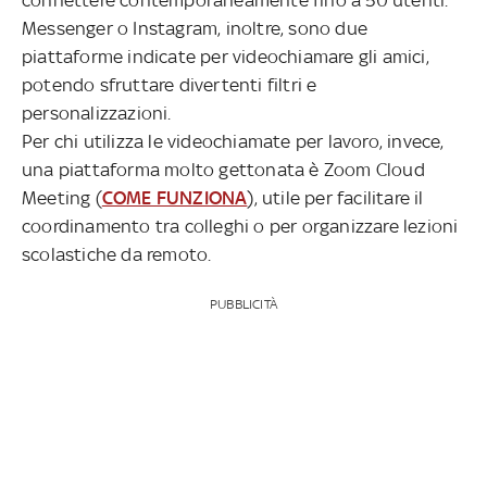
Messenger o Instagram, inoltre, sono due
piattaforme indicate per videochiamare gli amici,
potendo sfruttare divertenti filtri e
personalizzazioni.
Per chi utilizza le videochiamate per lavoro, invece,
una piattaforma molto gettonata è Zoom Cloud
Meeting (
COME FUNZIONA
), utile per facilitare il
coordinamento tra colleghi o per organizzare lezioni
scolastiche da remoto.
PUBBLICITÀ