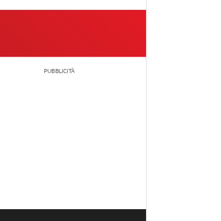
PUBBLICITÀ