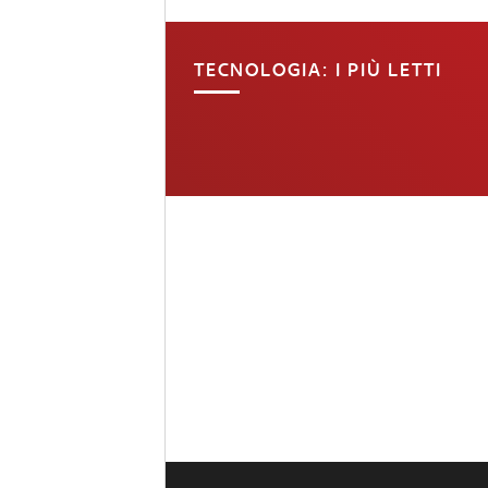
TECNOLOGIA: I PIÙ LETTI