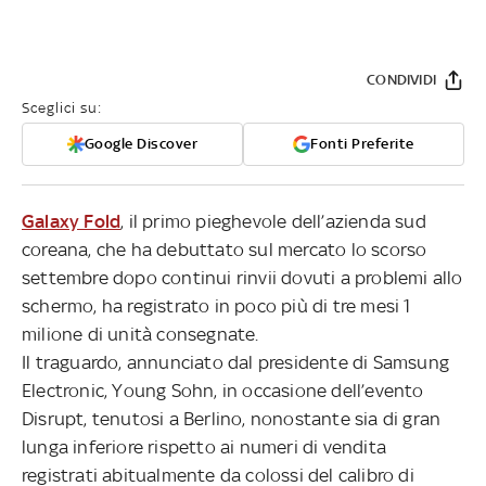
CONDIVIDI
Sceglici su:
Google Discover
Fonti Preferite
Galaxy Fold
, il primo pieghevole dell’azienda sud
coreana, che ha debuttato sul mercato lo scorso
settembre dopo continui rinvii dovuti a problemi allo
schermo, ha registrato in poco più di tre mesi 1
milione di unità consegnate.
Il traguardo, annunciato dal presidente di Samsung
Electronic, Young Sohn, in occasione dell’evento
Disrupt, tenutosi a Berlino, nonostante sia di gran
lunga inferiore rispetto ai numeri di vendita
registrati abitualmente da colossi del calibro di