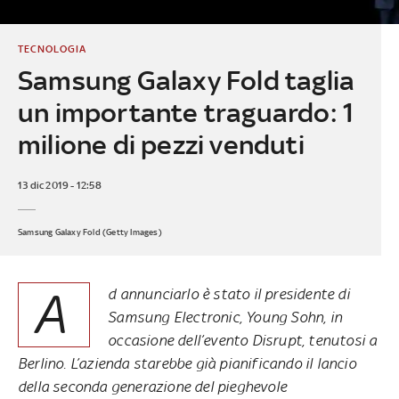
TECNOLOGIA
Samsung Galaxy Fold taglia
un importante traguardo: 1
milione di pezzi venduti
13 dic 2019 - 12:58
Samsung Galaxy Fold (Getty Images)
A
d annunciarlo è stato il presidente di
Samsung Electronic, Young Sohn, in
occasione dell’evento Disrupt, tenutosi a
Berlino. L’azienda starebbe già pianificando il lancio
della seconda generazione del pieghevole