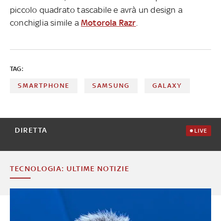
piccolo quadrato tascabile e avrà un design a
conchiglia simile a
Motorola Razr
.
TAG:
SMARTPHONE
SAMSUNG
GALAXY
DIRETTA
LIVE
TECNOLOGIA: ULTIME NOTIZIE