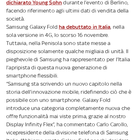
dichiarato Young Sohn
durante l’evento di Berlino,
facendo riferimento agli ultimi dati di vendita della
società.
Samsung Galaxy Fold
ha debuttato in Italia
, nella
sola versione in 4G, lo scorso 16 novembre.
Tuttavia, nella Penisola sono state messe a
disposizione solamente qualche migliaia di unità. Il
pieghevole di Samsung ha rappresentato per l’Italia
l’apripista di questa nuova generazione di
smartphone flessibili.
“Samsung sta scrivendo un nuovo capitolo nella
storia dell’innovazione mobile, ridefinendo ciò che è
possibile con uno smartphone. Galaxy Fold
introduce una categoria completamente nuova che
offre funzionalità mai viste prima, grazie al nostro
Display Infinity Flex”, ha commentato Carlo Carollo,
vicepresidente della divisione telefona di Samsung