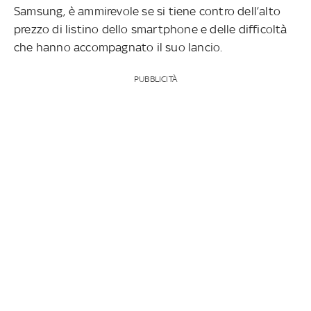
Samsung, è ammirevole se si tiene contro dell’alto
prezzo di listino dello smartphone e delle difficoltà
che hanno accompagnato il suo lancio.
PUBBLICITÀ