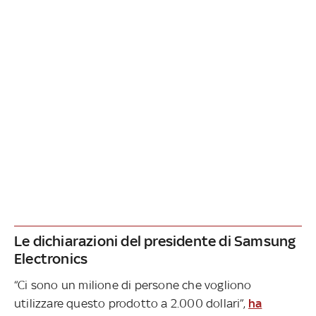
Le dichiarazioni del presidente di Samsung
Electronics
“Ci sono un milione di persone che vogliono
utilizzare questo prodotto a 2.000 dollari”,
ha