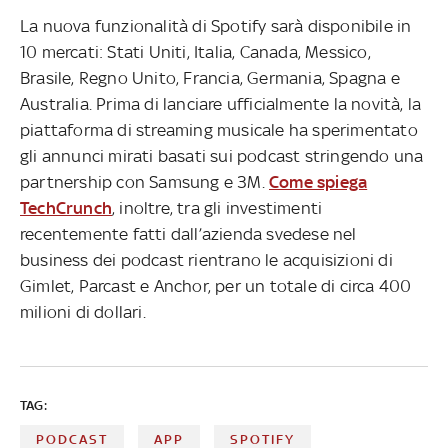
La nuova funzionalità di Spotify sarà disponibile in
10 mercati: Stati Uniti, Italia, Canada, Messico,
Brasile, Regno Unito, Francia, Germania, Spagna e
Australia. Prima di lanciare ufficialmente la novità, la
piattaforma di streaming musicale ha sperimentato
gli annunci mirati basati sui podcast stringendo una
partnership con Samsung e 3M.
Come spiega
TechCrunch
, inoltre, tra gli investimenti
recentemente fatti dall’azienda svedese nel
business dei podcast rientrano le acquisizioni di
Gimlet, Parcast e Anchor, per un totale di circa 400
milioni di dollari.
TAG:
PODCAST
APP
SPOTIFY