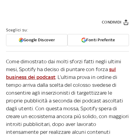
CONDIVIDI
Sceglici su:
Google Discover
Fonti Preferite
Come dimostrato dai molti sforzi fatti negli ultimi
mesi, Spotify ha deciso di puntare con forza
sul
business dei podcast
. L’ultima prova in ordine di
tempo arriva dalla scelta del colosso svedese di
consentire agli inserzionisti di targettizzare le
proprie pubblicità a seconda dei podcast ascoltati
dagli utenti. Con questa mossa, Spotify spera di
creare un ecosistema ancora più solido, con maggiori
introiti pubblicitari, dopo aver lavorato
intensamente per realizzare alcuni contenuti