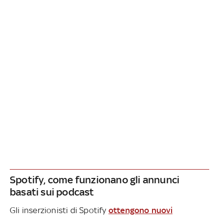
Spotify, come funzionano gli annunci
basati sui podcast
Gli inserzionisti di Spotify
ottengono nuovi