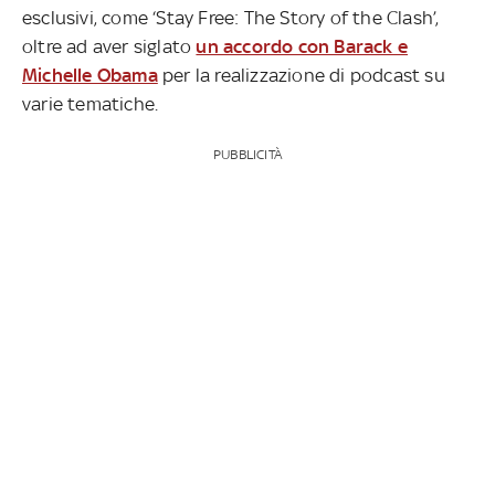
esclusivi, come ‘Stay Free: The Story of the Clash’,
oltre ad aver siglato
un accordo con Barack e
Michelle Obama
per la realizzazione di podcast su
varie tematiche.
PUBBLICITÀ