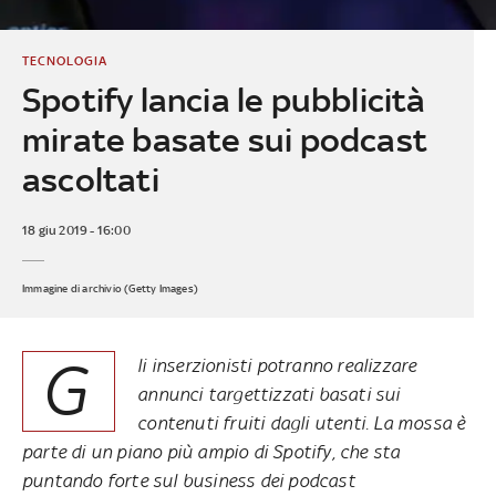
TECNOLOGIA
Spotify lancia le pubblicità
mirate basate sui podcast
ascoltati
18 giu 2019 - 16:00
Immagine di archivio (Getty Images)
G
li inserzionisti potranno realizzare
annunci targettizzati basati sui
contenuti fruiti dagli utenti. La mossa è
parte di un piano più ampio di Spotify, che sta
puntando forte sul business dei podcast