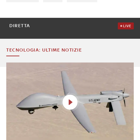
DIRETTA
LIVE
TECNOLOGIA: ULTIME NOTIZIE