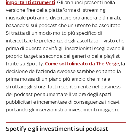
importanti strumenti
. Gli annunci presenti nella
versione free della piattaforma di streaming
musicale potranno diventare ora ancora più mirati,
basandosi sui podcast che un utente ha ascoltato.
Si tratta di un modo molto più specifico di
intercettare le preferenze degli ascoltatori, visto che
prima di questa novità gli inserzionisti sceglievano il
proprio target a seconda dei generi o delle playlist
fruite su Spotify.
Come sottolineato da The Verge
, la
decisione dell’azienda svedese sarebbe soltanto la
prima mossa di un piano più ampio che mira a
sfruttare gli sforzi fatti recentemente nel business
dei podcast per aumentare il valore degli spazi
pubblicitari e incrementare di conseguenza i ricavi,
portando gli inserzionisti a investimenti maggiori.
Spotify e gli investimenti sui podcast