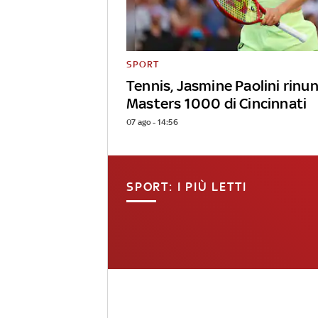
SPORT
Tennis, Jasmine Paolini rinun
Masters 1000 di Cincinnati
07 ago - 14:56
SPORT: I PIÙ LETTI