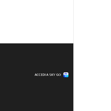
ACCEDI A SKY GO