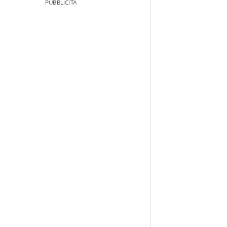
PUBBLICITÀ