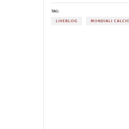
TAG:
LIVEBLOG
MONDIALI CALCI