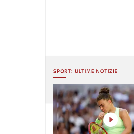
SPORT: ULTIME NOTIZIE