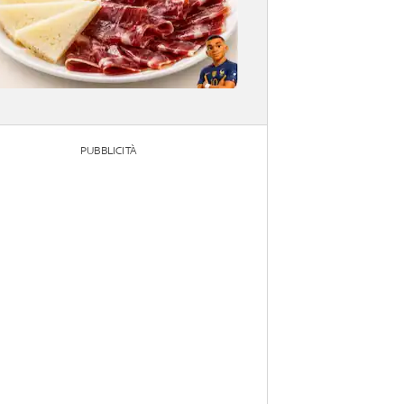
PUBBLICITÀ