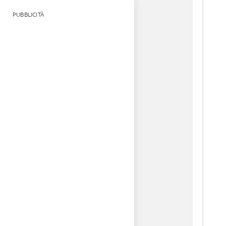
PUBBLICITÀ