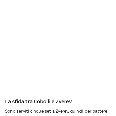
La sfida tra Cobolli e Zverev
Sono serviti cinque set a Zverev, quindi, per battere