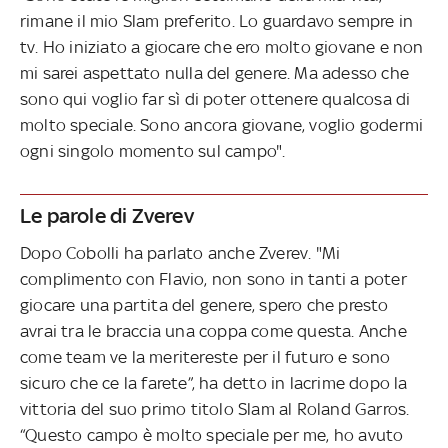
rimane il mio Slam preferito. Lo guardavo sempre in
tv. Ho iniziato a giocare che ero molto giovane e non
mi sarei aspettato nulla del genere. Ma adesso che
sono qui voglio far sì di poter ottenere qualcosa di
molto speciale. Sono ancora giovane, voglio godermi
ogni singolo momento sul campo".
Le parole di Zverev
Dopo Cobolli ha parlato anche Zverev. "Mi
complimento con Flavio, non sono in tanti a poter
giocare una partita del genere, spero che presto
avrai tra le braccia una coppa come questa. Anche
come team ve la meritereste per il futuro e sono
sicuro che ce la farete”, ha detto in lacrime dopo la
vittoria del suo primo titolo Slam al Roland Garros.
“Questo campo è molto speciale per me, ho avuto