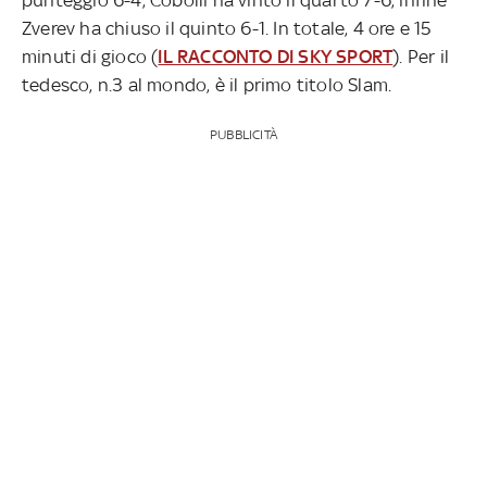
Zverev ha chiuso il quinto 6-1. In totale, 4 ore e 15
minuti di gioco (
IL RACCONTO DI SKY SPORT
). Per il
tedesco, n.3 al mondo, è il primo titolo Slam.
PUBBLICITÀ