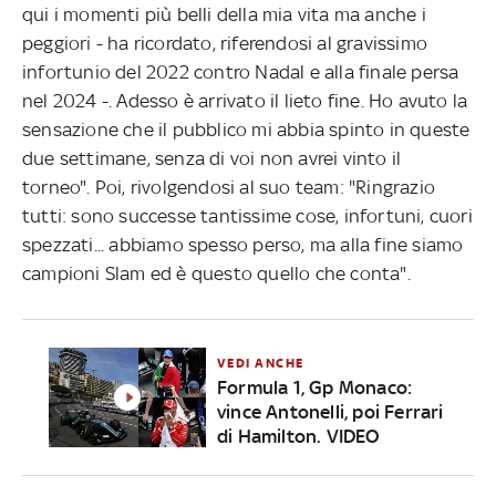
qui i momenti più belli della mia vita ma anche i
peggiori - ha ricordato, riferendosi al gravissimo
infortunio del 2022 contro Nadal e alla finale persa
nel 2024 -. Adesso è arrivato il lieto fine. Ho avuto la
sensazione che il pubblico mi abbia spinto in queste
due settimane, senza di voi non avrei vinto il
torneo". Poi, rivolgendosi al suo team: "Ringrazio
tutti: sono successe tantissime cose, infortuni, cuori
spezzati... abbiamo spesso perso, ma alla fine siamo
campioni Slam ed è questo quello che conta".
VEDI ANCHE
Formula 1, Gp Monaco:
vince Antonelli, poi Ferrari
di Hamilton. VIDEO