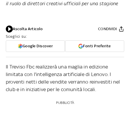
il ruolo di direttori creativi ufficiali per una stagione
Ascolta Articolo
CONDIVIDI
Sceglici su:
Google Discover
Fonti Preferite
Il Treviso Fbc realizzerà una maglia in edizione
limitata con l'intelligenza artificiale di Lenovo. I
proventi netti delle vendite verranno reinvestiti nel
club e in iniziative per le comunità locali.
PUBBLICITÀ