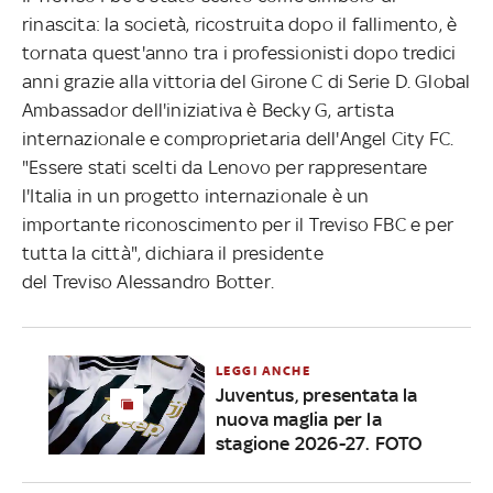
rinascita: la società, ricostruita dopo il fallimento, è
tornata quest'anno tra i professionisti dopo tredici
anni grazie alla vittoria del Girone C di Serie D. Global
Ambassador dell'iniziativa è Becky G, artista
internazionale e comproprietaria dell'Angel City FC.
"Essere stati scelti da Lenovo per rappresentare
l'Italia in un progetto internazionale è un
importante riconoscimento per il Treviso FBC e per
tutta la città", dichiara il presidente
del Treviso Alessandro Botter.
LEGGI ANCHE
Juventus, presentata la
nuova maglia per la
stagione 2026-27. FOTO