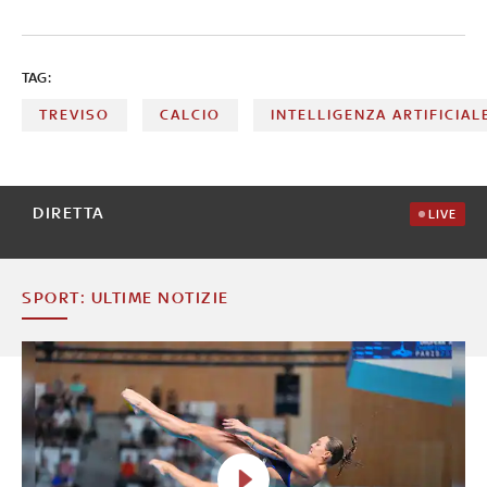
TAG:
TREVISO
CALCIO
INTELLIGENZA ARTIFICIAL
DIRETTA
LIVE
SPORT: ULTIME NOTIZIE