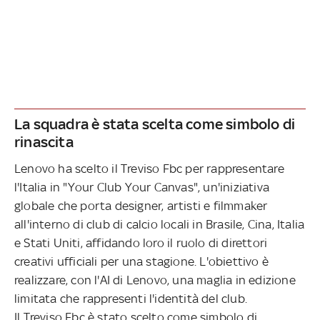
La squadra è stata scelta come simbolo di
rinascita
Lenovo ha scelto il Treviso Fbc per rappresentare
l'Italia in "Your Club Your Canvas", un'iniziativa
globale che porta designer, artisti e filmmaker
all'interno di club di calcio locali in Brasile, Cina, Italia
e Stati Uniti, affidando loro il ruolo di direttori
creativi ufficiali per una stagione. L'obiettivo è
realizzare, con l'AI di Lenovo, una maglia in edizione
limitata che rappresenti l'identità del club.
Il Treviso Fbc è stato scelto come simbolo di