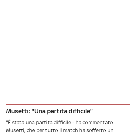
Musetti: "Una partita difficile"
"È stata una partita difficile - ha commentato
Musetti, che per tutto il match ha sofferto un