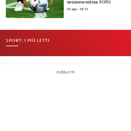
sessione estiva. FOTO
09 ago - 18:13
SPORT: I PIÙ LETTI
PUBBLICITÀ