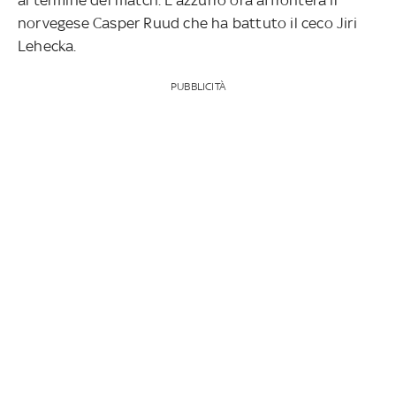
norvegese Casper Ruud che ha battuto il ceco Jiri
Lehecka.
PUBBLICITÀ