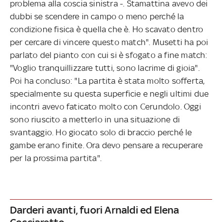
problema alla coscia sinistra -. Stamattina avevo dei
dubbi se scendere in campo o meno perché la
condizione fisica è quella che è. Ho scavato dentro
per cercare di vincere questo match". Musetti ha poi
parlato del pianto con cui si è sfogato a fine match:
"Voglio tranquillizzare tutti, sono lacrime di gioia".
Poi ha concluso: "La partita è stata molto sofferta,
specialmente su questa superficie e negli ultimi due
incontri avevo faticato molto con Cerundolo. Oggi
sono riuscito a metterlo in una situazione di
svantaggio. Ho giocato solo di braccio perché le
gambe erano finite. Ora devo pensare a recuperare
per la prossima partita".
Darderi avanti, fuori Arnaldi ed Elena