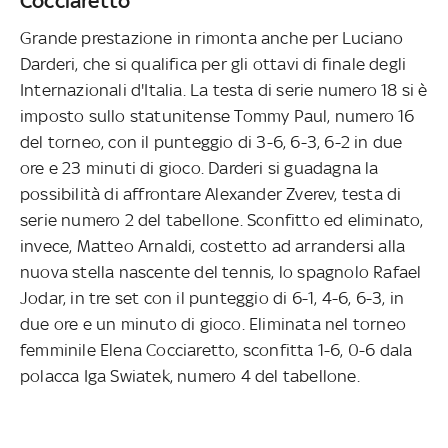
Cocciaretto
Grande prestazione in rimonta anche per Luciano
Darderi, che si qualifica per gli ottavi di finale degli
Internazionali d'Italia. La testa di serie numero 18 si è
imposto sullo statunitense Tommy Paul, numero 16
del torneo, con il punteggio di 3-6, 6-3, 6-2 in due
ore e 23 minuti di gioco. Darderi si guadagna la
possibilità di affrontare Alexander Zverev, testa di
serie numero 2 del tabellone. Sconfitto ed eliminato,
invece, Matteo Arnaldi, costetto ad arrandersi alla
nuova stella nascente del tennis, lo spagnolo Rafael
Jodar, in tre set con il punteggio di 6-1, 4-6, 6-3, in
due ore e un minuto di gioco. Eliminata nel torneo
femminile Elena Cocciaretto, sconfitta 1-6, 0-6 dala
polacca Iga Swiatek, numero 4 del tabellone.