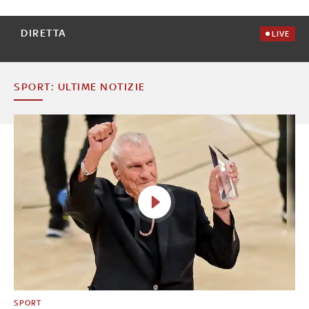
DIRETTA
LIVE
SPORT: ULTIME NOTIZIE
SPORT