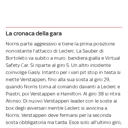
La cronaca della gara
Norris parte aggressivo e tiene la prima posizione
nonostante l’attacco di Leclerc. La Sauber di
Bortoleto va subito a muro: bandiera gialla e Virtual
Safety Car. Si riparte al giro 5. Un altro incidente
coinvolge Gasly. Intanto per i vari pit stop in testa si
mette Verstappen, fino alla sua sosta al giro 29,
quando Norris torna al comando davanti a Leclerc e
Piastri, poi Verstappen e Hamilton. Al giro 38 si ritira
Alonso. Di nuovo Verstappen leader con le soste ai
box degli avversari mentre Leclerc si avvicina a
Norris. Verstappen deve fermarsi per la seconda
sosta obbligatoria ma tarda. Esce solo all'ultimo giro,