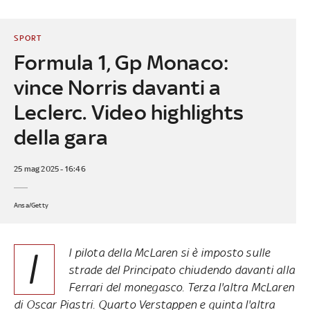
SPORT
Formula 1, Gp Monaco:
vince Norris davanti a
Leclerc. Video highlights
della gara
25 mag 2025 - 16:46
Ansa/Getty
I
l pilota della McLaren si è imposto sulle
strade del Principato chiudendo davanti alla
Ferrari del monegasco. Terza l'altra McLaren
di Oscar Piastri. Quarto Verstappen e quinta l'altra