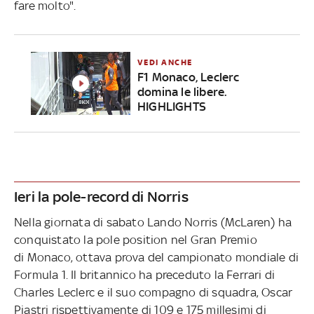
fare molto".
VEDI ANCHE
F1 Monaco, Leclerc
domina le libere.
HIGHLIGHTS
Ieri la pole-record di Norris
Nella giornata di sabato Lando Norris (McLaren) ha
conquistato la pole position nel Gran Premio
di Monaco, ottava prova del campionato mondiale di
Formula 1. Il britannico ha preceduto la Ferrari di
Charles Leclerc e il suo compagno di squadra, Oscar
Piastri rispettivamente di 109 e 175 millesimi di