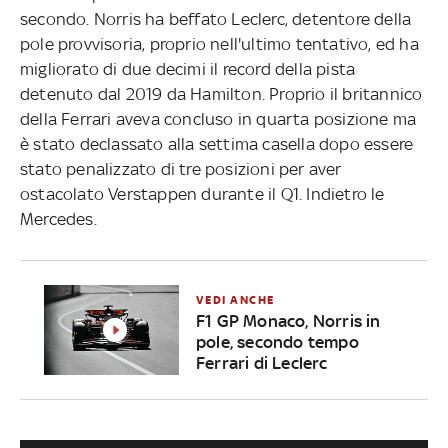
secondo. Norris ha beffato Leclerc, detentore della
pole provvisoria, proprio nell'ultimo tentativo, ed ha
migliorato di due decimi il record della pista
detenuto dal 2019 da Hamilton. Proprio il britannico
della Ferrari aveva concluso in quarta posizione ma
è stato declassato alla settima casella dopo essere
stato penalizzato di tre posizioni per aver
ostacolato Verstappen durante il Q1. Indietro le
Mercedes.
VEDI ANCHE
F1 GP Monaco, Norris in
pole, secondo tempo
Ferrari di Leclerc