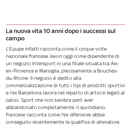
La nuova vita 10 anni dopo i successi sul
campo
L'Equipe
infatti racconta come il cinque volte
nazionale francese lavori oggi come dipendente di
un negozio Intersport in una filiale situata tra Aix-
en-Provence e Marsiglia, precisamente a Bouches-
du-Rhone. Il negozio è dedito alla
commercializzazione di tutti i tipi di prodotti sportivi
e l'ex Barcellona lavora nel reparto di articoli legati al
calcio. Sport che non sembra però aver
abbandonato completamente: il quotidiano
francese racconta come l'ex difensore abbia
conseguito recentemente la qualifica di allenatore.