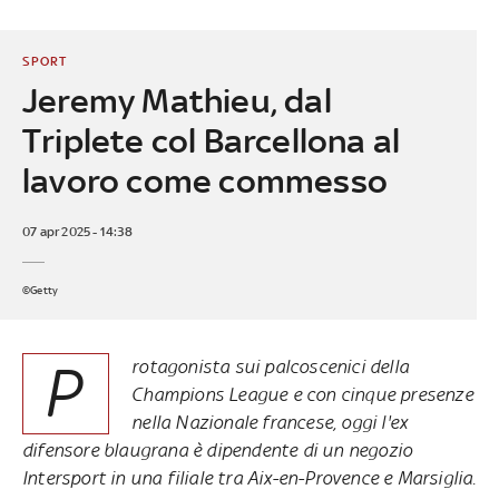
SPORT
Jeremy Mathieu, dal
Triplete col Barcellona al
lavoro come commesso
07 apr 2025 - 14:38
©Getty
P
rotagonista sui palcoscenici della
Champions League e con cinque presenze
nella Nazionale francese, oggi l'ex
difensore blaugrana è dipendente di un negozio
Intersport in una filiale tra Aix-en-Provence e Marsiglia.