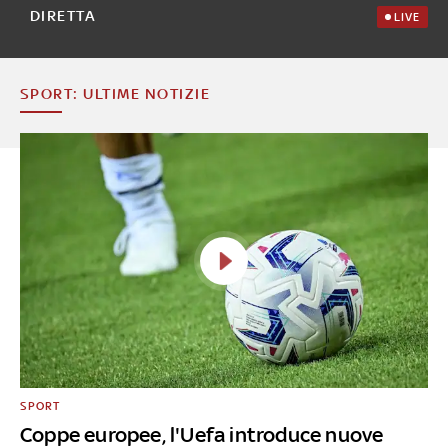
DIRETTA
LIVE
SPORT: ULTIME NOTIZIE
SPORT
Coppe europee, l'Uefa introduce nuove