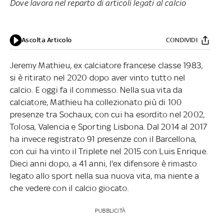
Dove lavora nel reparto di articoli legati al calcio
Ascolta Articolo
CONDIVIDI
Jeremy Mathieu, ex calciatore francese classe 1983,
si è ritirato nel 2020 dopo aver vinto tutto nel
calcio. E oggi fa il commesso. Nella sua vita da
calciatore, Mathieu ha collezionato più di 100
presenze tra Sochaux, con cui ha esordito nel 2002,
Tolosa, Valencia e Sporting Lisbona. Dal 2014 al 2017
ha invece registrato 91 presenze con il Barcellona,
con cui ha vinto il Triplete nel 2015 con Luis Enrique.
Dieci anni dopo, a 41 anni, l'ex difensore è rimasto
legato allo sport nella sua nuova vita, ma niente a
che vedere con il calcio giocato.
PUBBLICITÀ