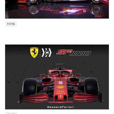
11/16