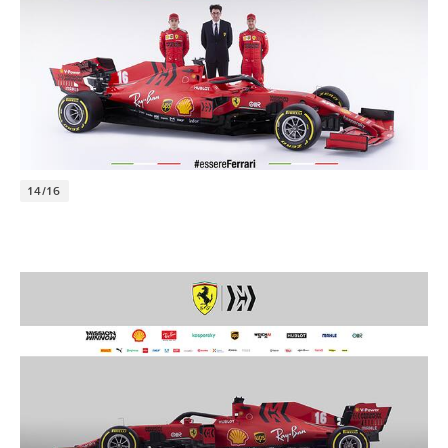
14/16