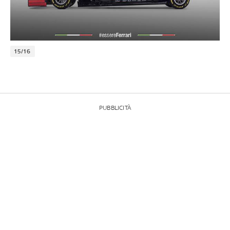
15/16
PUBBLICITÀ