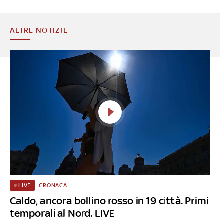
ALTRE NOTIZIE
CRONACA
LIVE
Caldo, ancora bollino rosso in 19 città. Primi
temporali al Nord. LIVE