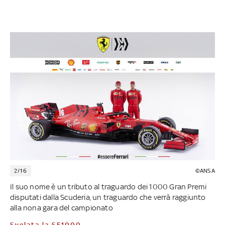
2/16
©ANSA
Il suo nome è un tributo al traguardo dei 1000 Gran Premi
disputati dalla Scuderia, un traguardo che verrà raggiunto
alla nona gara del campionato
Svelata la SF1000