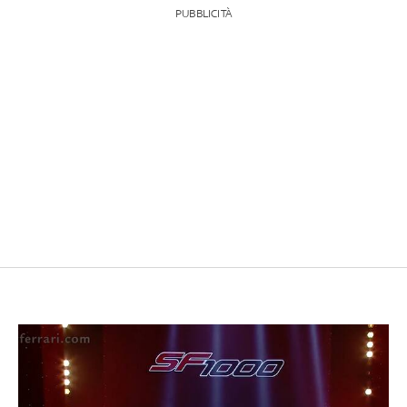
PUBBLICITÀ