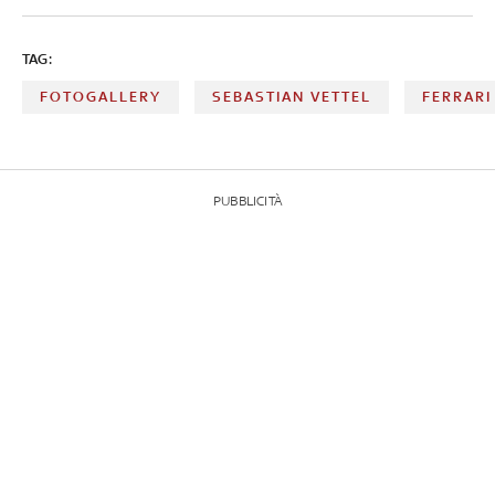
TAG:
FOTOGALLERY
SEBASTIAN VETTEL
FERRARI
PUBBLICITÀ