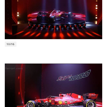
10/16