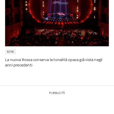
6/16
La nuova Rossa conserva la tonalità opaca già vista negli
anni precedenti
PUBBLICITÀ