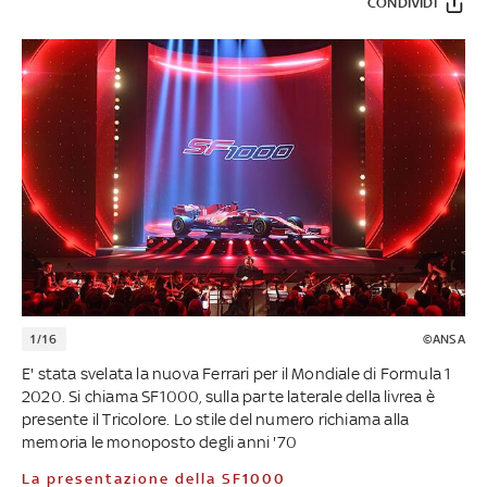
CONDIVIDI
1/16
©ANSA
E' stata svelata la nuova Ferrari per il Mondiale di Formula 1
2020. Si chiama SF1000, sulla parte laterale della livrea è
presente il Tricolore. Lo stile del numero richiama alla
memoria le monoposto degli anni '70
La presentazione della SF1000