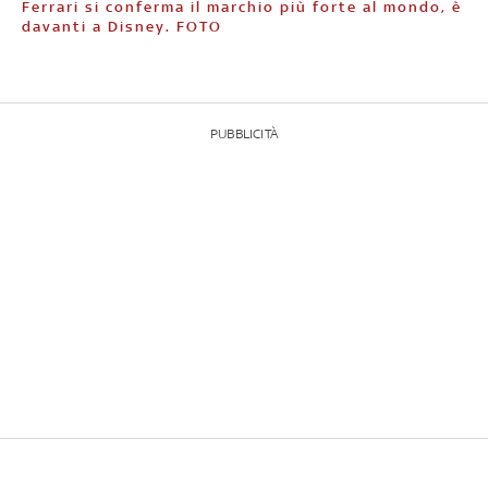
Ferrari si conferma il marchio più forte al mondo, è
davanti a Disney. FOTO
PUBBLICITÀ