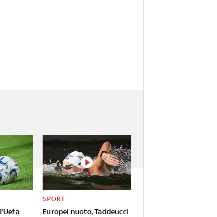
SPORT
l'Uefa
Europei nuoto, Taddeucci