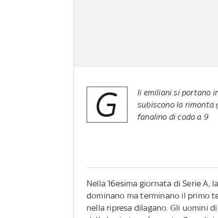
G
li emiliani si portano 
subiscono la rimonta g
fanalino di coda a 9
Nella 16esima giornata di Serie A, la
dominano ma terminano il primo te
nella ripresa dilagano. Gli uomini