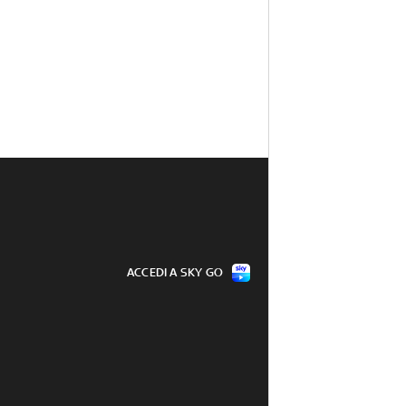
ACCEDI A SKY GO