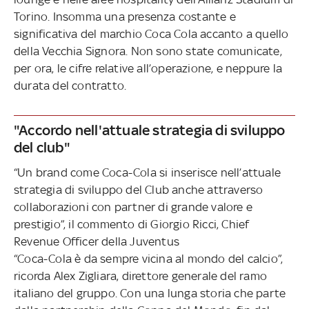
Torino. Insomma una presenza costante e
significativa del marchio Coca Cola accanto a quello
della Vecchia Signora. Non sono state comunicate,
per ora, le cifre relative all’operazione, e neppure la
durata del contratto.
"Accordo nell'attuale strategia di sviluppo
del club"
“Un brand come Coca-Cola si inserisce nell’attuale
strategia di sviluppo del Club anche attraverso
collaborazioni con partner di grande valore e
prestigio”, il commento di Giorgio Ricci, Chief
Revenue Officer della Juventus
“Coca-Cola è da sempre vicina al mondo del calcio”,
ricorda Alex Zigliara, direttore generale del ramo
italiano del gruppo. Con una lunga storia che parte