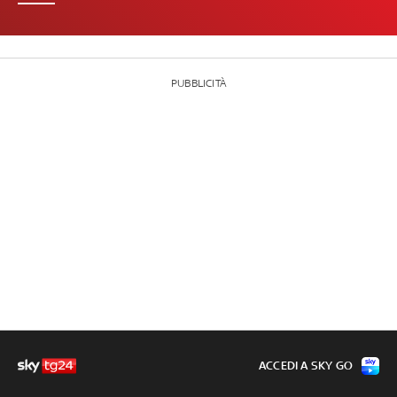
PUBBLICITÀ
ACCEDI A SKY GO