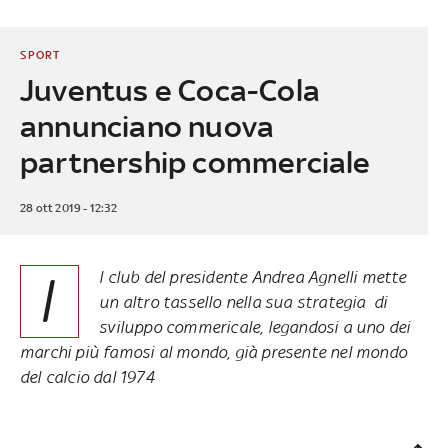
SPORT
Juventus e Coca-Cola
annunciano nuova
partnership commerciale
28 ott 2019 - 12:32
I
l club del presidente Andrea Agnelli mette
un altro tassello nella sua strategia di
sviluppo commericale, legandosi a uno dei
marchi più famosi al mondo, già presente nel mondo
del calcio dal 1974