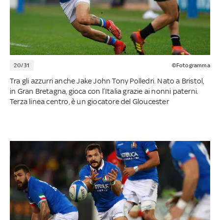
20/31
©Fotogramma
Tra gli azzurri anche Jake John Tony Polledri. Nato a Bristol,
in Gran Bretagna, gioca con l’Italia grazie ai nonni paterni.
Terza linea centro, è un giocatore del Gloucester