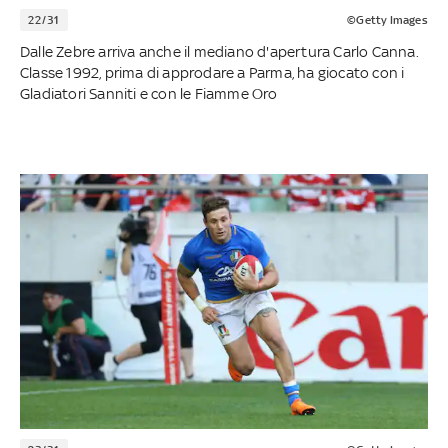
22/31
©Getty Images
Dalle Zebre arriva anche il mediano d'apertura Carlo Canna.
Classe 1992, prima di approdare a Parma, ha giocato con i
Gladiatori Sanniti e con le Fiamme Oro