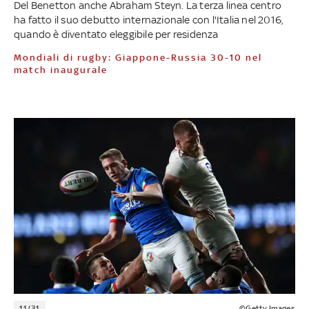
Del Benetton anche Abraham Steyn. La terza linea centro
ha fatto il suo debutto internazionale con l'Italia nel 2016,
quando è diventato eleggibile per residenza
Mondiali di rugby: Giappone-Russia 30-10 nel
match inaugurale
11/31
©Getty Images