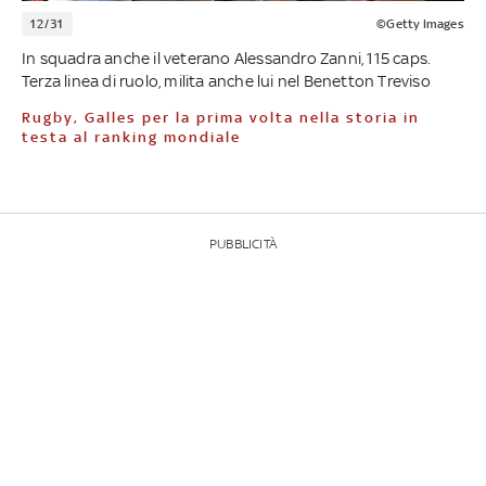
12/31
©Getty Images
In squadra anche il veterano Alessandro Zanni, 115 caps.
Terza linea di ruolo, milita anche lui nel Benetton Treviso
Rugby, Galles per la prima volta nella storia in
testa al ranking mondiale
PUBBLICITÀ