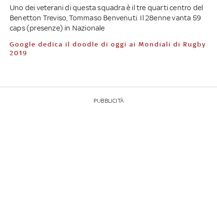
Uno dei veterani di questa squadra è il tre quarti centro del
Benetton Treviso, Tommaso Benvenuti. Il 28enne vanta 59
caps (presenze) in Nazionale
Google dedica il doodle di oggi ai Mondiali di Rugby
2019
PUBBLICITÀ