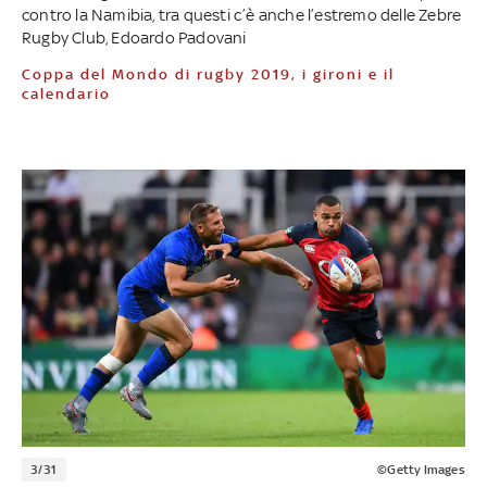
contro la Namibia, tra questi c’è anche l’estremo delle Zebre
Rugby Club, Edoardo Padovani
Coppa del Mondo di rugby 2019, i gironi e il
calendario
3/31
©Getty Images