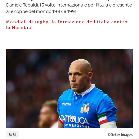
Daniele Tebaldi, 15 volte internazionale per l'Italia e presente
alle coppe del mondo 1987 e 1991
Mondiali di rugby, la formazione dell'Italia contro
la Namibia
8/31
©Getty Images