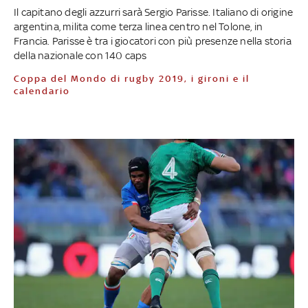
Il capitano degli azzurri sarà Sergio Parisse. Italiano di origine
argentina, milita come terza linea centro nel Tolone, in
Francia. Parisse è tra i giocatori con più presenze nella storia
della nazionale con 140 caps
Coppa del Mondo di rugby 2019, i gironi e il
calendario