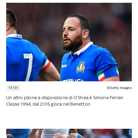
17/31
©Getty Images
Un altro pilone a disposizione di O’Shea è Simone Ferrari.
Classe 1994, dal 2015 gioca nel Benetton