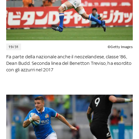
19/31
©Getty Images
Fa parte della nazionale anche il neozelandese, classe '86,
Dean Budd. Seconda linea del Benetton Treviso, ha esordito
con gli azzurri nel 2017