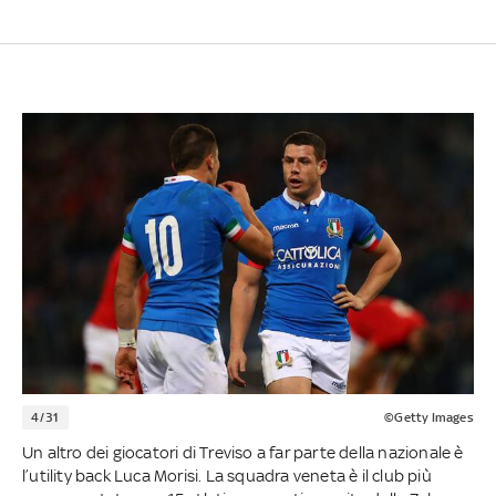
4/31
©Getty Images
Un altro dei giocatori di Treviso a far parte della nazionale è
l’utility back Luca Morisi. La squadra veneta è il club più