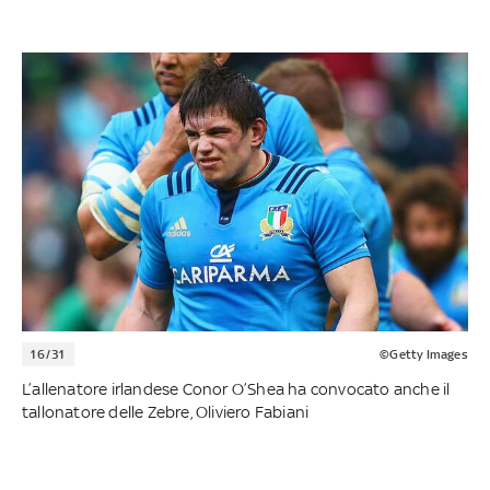
16/31
©Getty Images
L’allenatore irlandese Conor O’Shea ha convocato anche il
tallonatore delle Zebre, Oliviero Fabiani