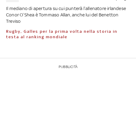
Il mediano di apertura su cui punterà l’allenatore irlandese
Conor O’Shea è Tommaso Allan, anche lui del Benetton
Treviso
Rugby, Galles per la prima volta nella storia in
testa al ranking mondiale
PUBBLICITÀ