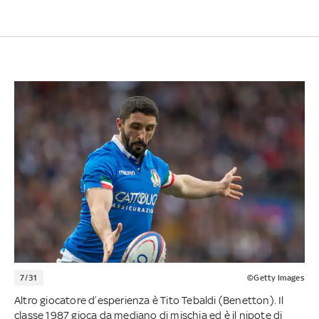
7/31
©Getty Images
Altro giocatore d’esperienza è Tito Tebaldi (Benetton). Il
classe 1987 gioca da mediano di mischia ed è il nipote di