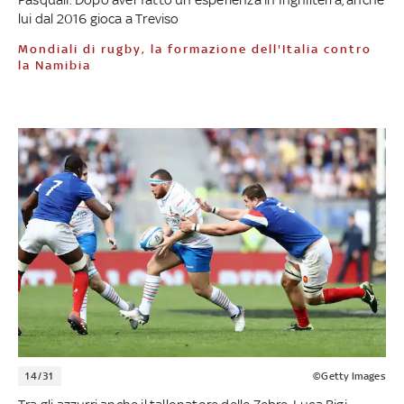
lui dal 2016 gioca a Treviso
Mondiali di rugby, la formazione dell'Italia contro
la Namibia
14/31
©Getty Images