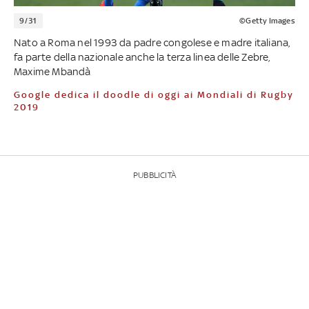
9/31
©Getty Images
Nato a Roma nel 1993 da padre congolese e madre italiana,
fa parte della nazionale anche la terza linea delle Zebre,
Maxime Mbandà
Google dedica il doodle di oggi ai Mondiali di Rugby
2019
PUBBLICITÀ