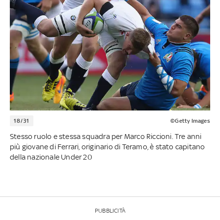
18/31
©Getty Images
Stesso ruolo e stessa squadra per Marco Riccioni. Tre anni
più giovane di Ferrari, originario di Teramo, è stato capitano
della nazionale Under 20
PUBBLICITÀ