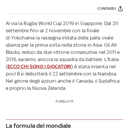
CONDIVIDI
Al via la Rugby World Cup 2019 in Giappone. Dal 20
settembre fino al 2 novembre con la finale
di Yokohama la rassegna iridata della palla ovale
sbarca per la prima volta nella storia in Asia. Gli All
Blacks, reduci da due vittorie consecutive nel 2011 e
2015, saranno ancora la squadra da battere. L'Italia
(
ECCO CHI SONO I GIOCATORI
) è stata inserita nel
pool B e debutterà il 22 settembre con la Namibia.
Nel girone degli azzurri anche il Canada, il Sudafrica
e proprio la Nuova Zelanda.
PUBBLICITÀ
La formula del mondiale