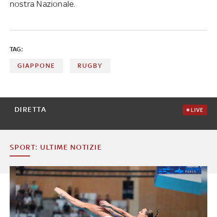
nostra Nazionale.
TAG:
GIAPPONE
RUGBY
DIRETTA
LIVE
SPORT: ULTIME NOTIZIE