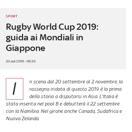
SPORT
Rugby World Cup 2019:
guida ai Mondiali in
Giappone
20 set 2019 - 09:33
I
n scena dal 20 settembre al 2 novembre, la
rassegna iridata di questo 2019 è la prima
della storia a disputarsi in Asia. L'Italia è
stata inserita nel pool B e debutterà il 22 settembre
con la Namibia. Nel girone anche Canada, Sudafrica e
Nuova Zelanda