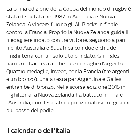
La prima edizione della Coppa del mondo di rugby è
stata disputata nel 1987 in Australia e Nuova
Zelanda. A vincere furono gli All Blacks in finale
contro la Francia. Proprio la Nuova Zelanda guida il
medagliere iridato con tre vittorie, seguono a pari
merito Australia e Sudafrica con due e chiude
l'Inghilterra con un solo titolo iridato. Gli inglesi
hanno in bacheca anche due medaglie d'argento.
Quattro medaglie, invece, per la Francia (tre argenti
e un bronzo), una a testa per Argentina e Galles,
entrambe di bronzo. Nella scorsa edizione 2015 in
Inghilterra la Nuova Zelanda ha battuto in finale
l'Australia, con il Sudafrica posizionatosi sul gradino
più basso del podio.
Il calendario dell'Italia