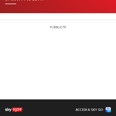
PUBBLICITÀ
ACCEDI A SKY GO