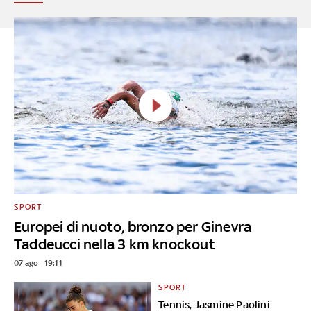
SPORT
Europei di nuoto, bronzo per Ginevra
Taddeucci nella 3 km knockout
07 ago - 19:11
SPORT
Tennis, Jasmine Paolini