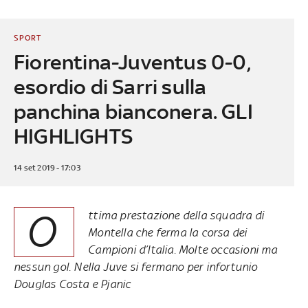
SPORT
Fiorentina-Juventus 0-0,
esordio di Sarri sulla
panchina bianconera. GLI
HIGHLIGHTS
14 set 2019 - 17:03
O
ttima prestazione della squadra di
Montella che ferma la corsa dei
Campioni d’Italia. Molte occasioni ma
nessun gol. Nella Juve si fermano per infortunio
Douglas Costa e Pjanic