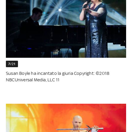
7/21
Susan Boyle ha incantato la giuria Copyright: ©2018
NBCUniversal Media, LLC 11