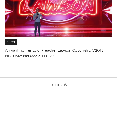
15/21
Arriva il momento di Preacher Lawson Copyright: ©2018
NBCUniversal Media, LLC 28
PUBBLICITÀ