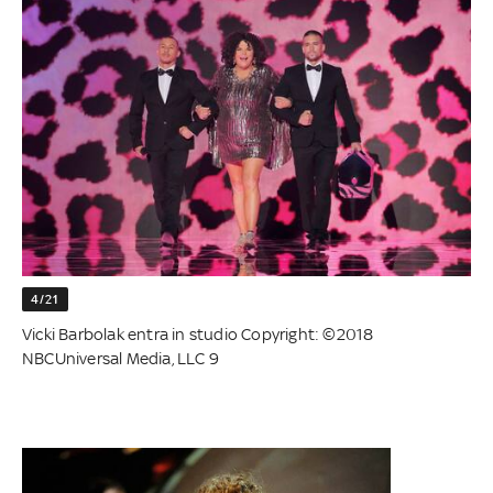
4/21
Vicki Barbolak entra in studio Copyright: ©2018
NBCUniversal Media, LLC 9