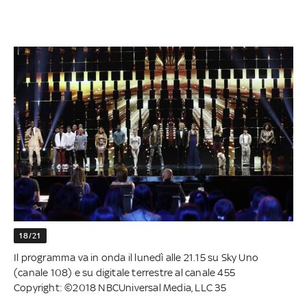
18/21
Il programma va in onda il lunedì alle 21.15 su Sky Uno
(canale 108) e su digitale terrestre al canale 455
Copyright: ©2018 NBCUniversal Media, LLC 35