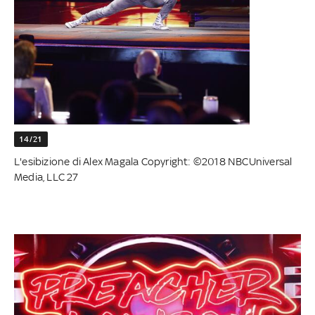
14/21
L'esibizione di Alex Magala Copyright: ©2018 NBCUniversal
Media, LLC 27