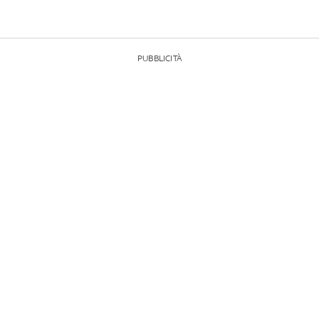
PUBBLICITÀ