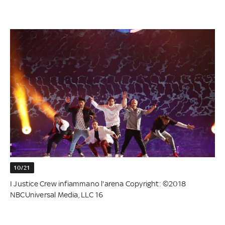
10/21
I Justice Crew infiammano l'arena Copyright: ©2018
NBCUniversal Media, LLC 16