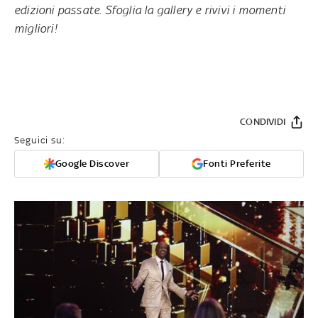
edizioni passate. Sfoglia la gallery e rivivi i momenti
migliori!
CONDIVIDI
Seguici su:
Google Discover
Fonti Preferite