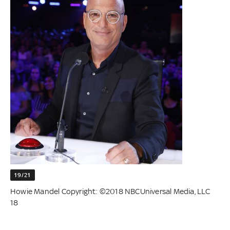
19/21
Howie Mandel Copyright: ©2018 NBCUniversal Media, LLC
18