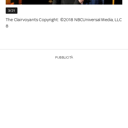
3/21
The Clairvoyants Copyright: ©2018 NBCUniversal Media, LLC
8
PUBBLICITÀ