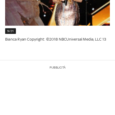
9/21
Bianca Ryan Copyright: ©2018 NBCUniversal Media, LLC 13
PUBBLICITÀ