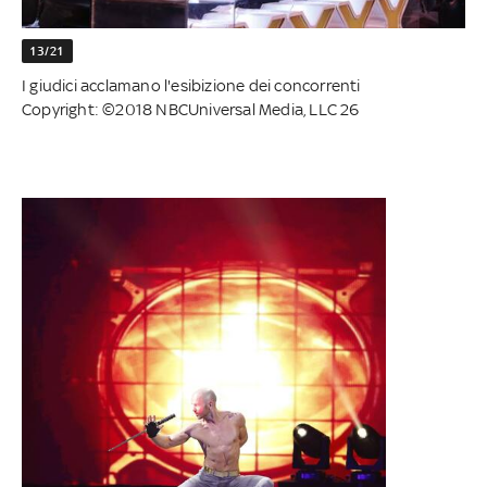
13/21
I giudici acclamano l'esibizione dei concorrenti
Copyright: ©2018 NBCUniversal Media, LLC 26