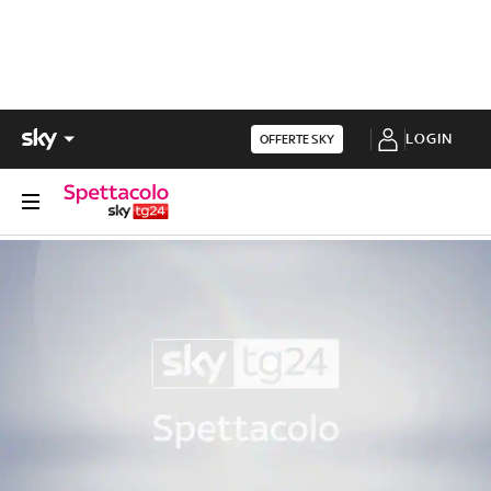
LOGIN
OFFERTE SKY