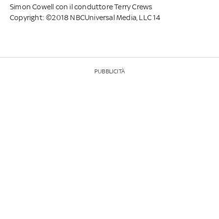
Simon Cowell con il conduttore Terry Crews
Copyright: ©2018 NBCUniversal Media, LLC 14
PUBBLICITÀ