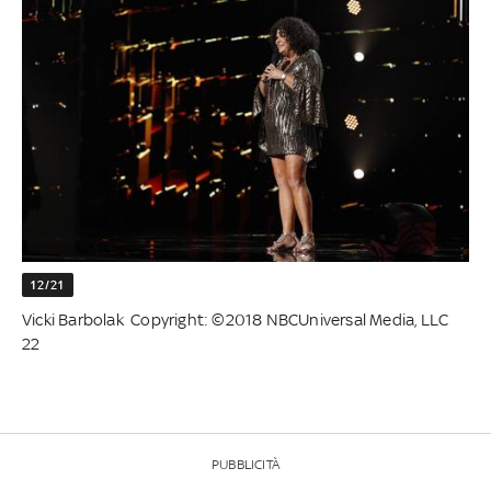
12/21
Vicki Barbolak Copyright: ©2018 NBCUniversal Media, LLC
22
PUBBLICITÀ