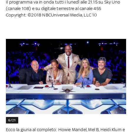
Il programma va in onda tutti i lunedì alle 21.15 su Sky Uno
(canale 108) e su digitale terrestre al canale 455
Copyright: ©2018 NBCUniversal Media, LLC 10
6/21
Ecco la giuria al completo: Howie Mandel, Mel B, Heidi Klum e