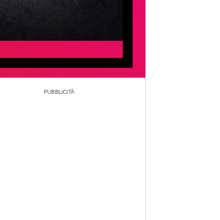
PUBBLICITÀ