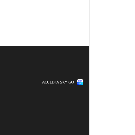
ACCEDI A SKY GO