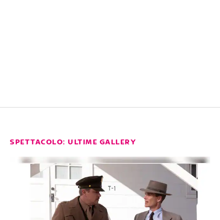
SPETTACOLO: ULTIME GALLERY