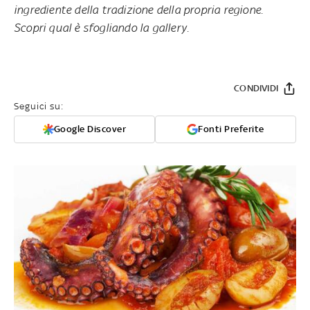
ingrediente della tradizione della propria regione.
Scopri qual è sfogliando la gallery.
CONDIVIDI
Seguici su:
Google Discover
Fonti Preferite