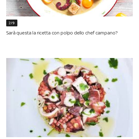
2/9
Sarà questa la ricetta con polpo dello chef campano?