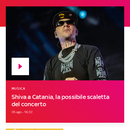
MUSICA
Shiva a Catania, la possibile scaletta
del concerto
05 ago - 16:32