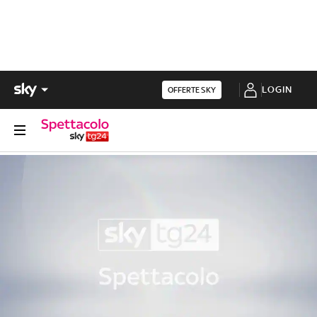
LOGIN
OFFERTE SKY