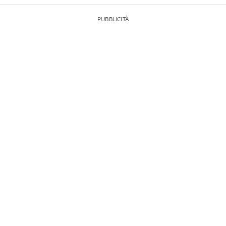
PUBBLICITÀ