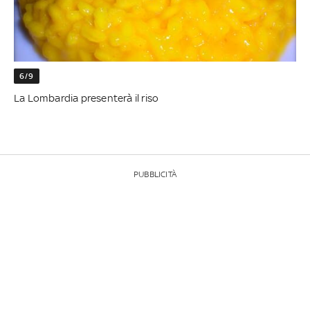
6/9
La Lombardia presenterà il riso
PUBBLICITÀ