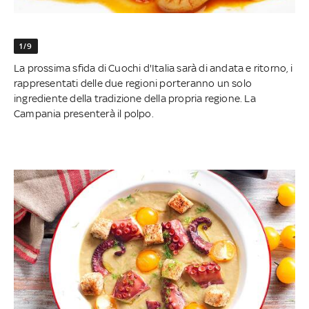
1/9
La prossima sfida di Cuochi d'Italia sarà di andata e ritorno, i
rappresentati delle due regioni porteranno un solo
ingrediente della tradizione della propria regione. La
Campania presenterà il polpo.