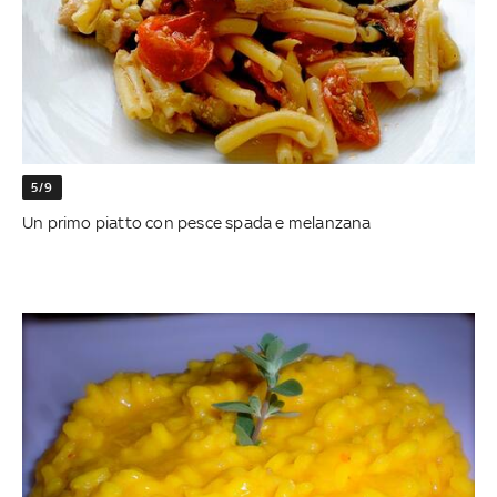
5/9
Un primo piatto con pesce spada e melanzana