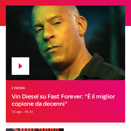
CINEMA
Vin Diesel su Fast Forever: "È il miglior
copione da decenni"
02 ago - 16:30