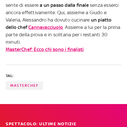
sente di essere
a un passo dalla finale
senza esserci
ancora effettivamente. Qui, assieme a Giudo e
Valeria, Alessandro ha dovuto cucinare
un piatto
dello chef
Cannavacciuolo
. Assieme a lui per la prima
parte della prova e in solitaria per i restanti 30
minuti.
MasterChef: Ecco chi sono i finalisti
TAG:
MASTERCHEF
SPETTACOLO: ULTIME NOTIZIE