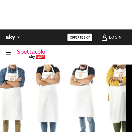
LOGIN
OFFERTE SKY