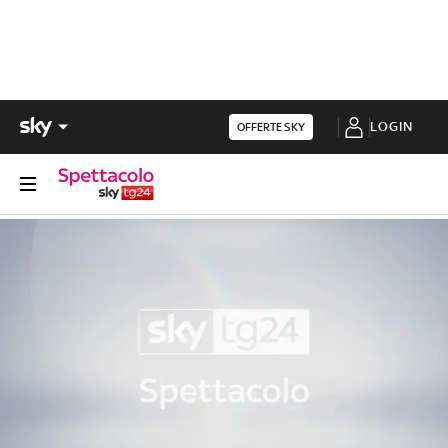
LOGIN
OFFERTE SKY