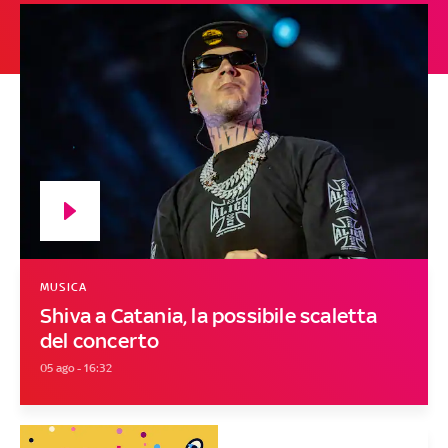
MUSICA
Shiva a Catania, la possibile scaletta
del concerto
05 ago - 16:32