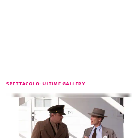
SPETTACOLO: ULTIME GALLERY