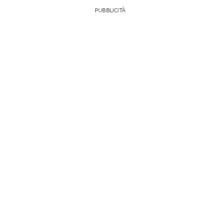
PUBBLICITÀ