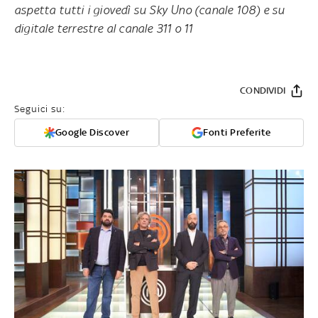
aspetta tutti i giovedì su Sky Uno (canale 108) e su
digitale terrestre al canale 311 o 11
CONDIVIDI
Seguici su:
Google Discover
Fonti Preferite