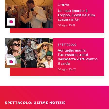
CINEMA
Un matrimonio di
troppo, il cast del film
stasera in tv
04 ago - 13:51
SPETTACOLO
Ventaglio mania,
l'accessorio trend
dell'estate 2026 contro
il caldo
04 ago - 13:07
SPETTACOLO: ULTIME NOTIZIE