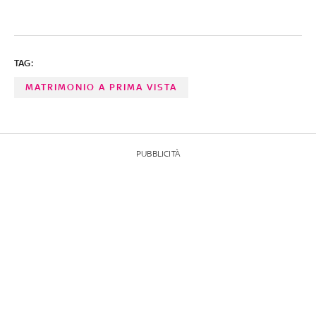
TAG:
MATRIMONIO A PRIMA VISTA
PUBBLICITÀ