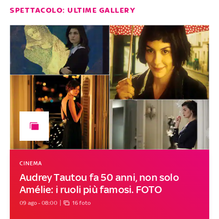
SPETTACOLO: ULTIME GALLERY
CINEMA
Audrey Tautou fa 50 anni, non solo
Amélie: i ruoli più famosi. FOTO
09 ago - 08:00
16 foto