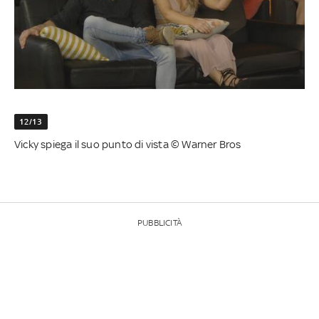
12/13
Vicky spiega il suo punto di vista © Warner Bros
PUBBLICITÀ