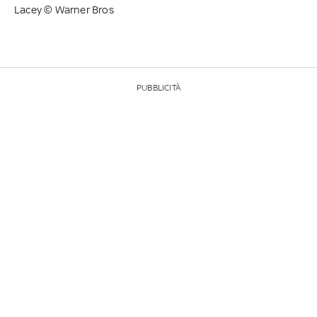
Lacey © Warner Bros
PUBBLICITÀ