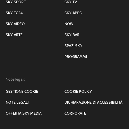
SKY SPORT
SKY TV
SKY TG24
SKY APPS
SKY VIDEO
NOW
SKY ARTE
SKY BAR
SPAZI SKY
PROGRAMMI
Note legali:
GESTIONE COOKIE
COOKIE POLICY
NOTE LEGALI
DICHIARAZIONE DI ACCESSIBILITÀ
OFFERTA SKY MEDIA
CORPORATE