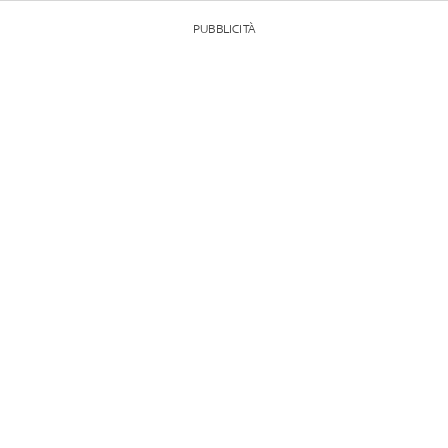
PUBBLICITÀ