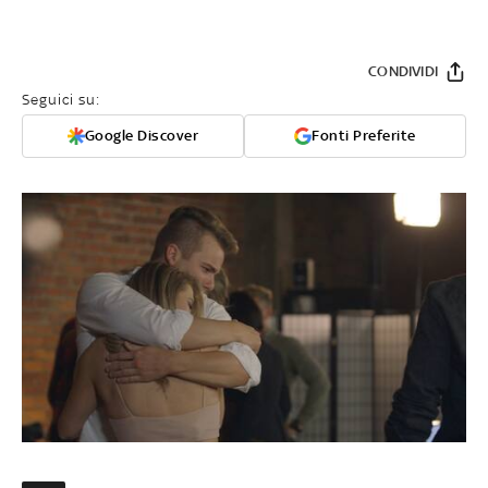
CONDIVIDI
Seguici su:
Google Discover
Fonti Preferite