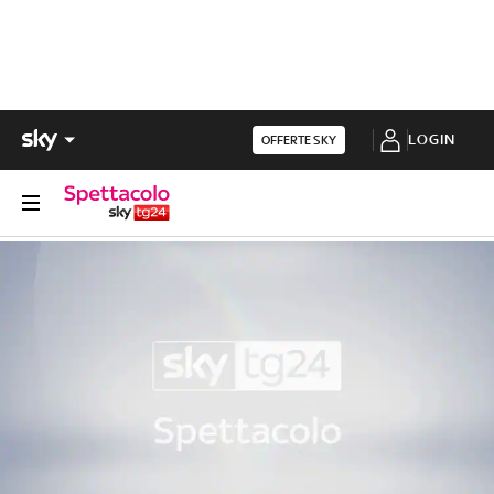
LOGIN
OFFERTE SKY