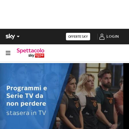
LOGIN
OFFERTE SKY