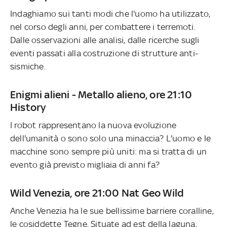
Indaghiamo sui tanti modi che l'uomo ha utilizzato,
nel corso degli anni, per combattere i terremoti.
Dalle osservazioni alle analisi, dalle ricerche sugli
eventi passati alla costruzione di strutture anti-
sismiche.
Enigmi alieni - Metallo alieno, ore 21:10
History
I robot rappresentano la nuova evoluzione
dell'umanità o sono solo una minaccia? L'uomo e le
macchine sono sempre più uniti: ma si tratta di un
evento già previsto migliaia di anni fa?
Wild Venezia, ore 21:00 Nat Geo Wild
Anche Venezia ha le sue bellissime barriere coralline,
le cosiddette Tegne. Situate ad est della laguna,