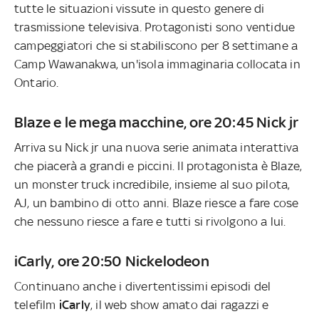
tutte le situazioni vissute in questo genere di
trasmissione televisiva. Protagonisti sono ventidue
campeggiatori che si stabiliscono per 8 settimane a
Camp Wawanakwa, un'isola immaginaria collocata in
Ontario.
Blaze e le mega macchine, ore 20:45 Nick jr
Arriva su Nick jr una nuova serie animata interattiva
che piacerà a grandi e piccini. Il protagonista è Blaze,
un monster truck incredibile, insieme al suo pilota,
AJ, un bambino di otto anni. Blaze riesce a fare cose
che nessuno riesce a fare e tutti si rivolgono a lui.
iCarly, ore 20:50 Nickelodeon
Continuano anche i divertentissimi episodi del
telefilm
iCarly
, il web show amato dai ragazzi e