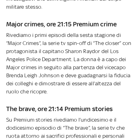
militare stesso.
Major crimes, ore 21:15 Premium crime
Rivediamo i primi episodi della sesta stagione di
“Major Crimes”, la serie tv spin-off di “The closer” con
protagonista il capitano Sharon Raydor del Los
Angeles Police Department. La donna è a capo dei
Major crimes in seguito alla partenza del vicecapo
Brenda Leigh Johnson e deve guadagnarsi la fiducia
dei colleghi e dimostrare di essere all’altezza del
ruolo che ricopre.
The brave, ore 21:14 Premium stories
Su Premium stories rivediamo l’undicesimo e il
dodicesimo episodio di “The brave”, la serie tv che
ruota attorno ai sacrifici professionali e personali