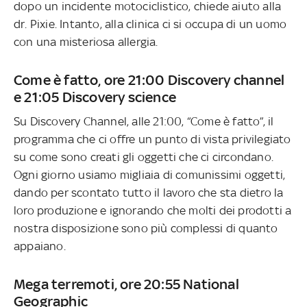
dopo un incidente motociclistico, chiede aiuto alla
dr. Pixie. Intanto, alla clinica ci si occupa di un uomo
con una misteriosa allergia.
Come è fatto, ore 21:00 Discovery channel
e 21:05 Discovery science
Su Discovery Channel, alle 21:00, “Come è fatto”, il
programma che ci offre un punto di vista privilegiato
su come sono creati gli oggetti che ci circondano.
Ogni giorno usiamo migliaia di comunissimi oggetti,
dando per scontato tutto il lavoro che sta dietro la
loro produzione e ignorando che molti dei prodotti a
nostra disposizione sono più complessi di quanto
appaiano.
Mega terremoti, ore 20:55 National
Geographic