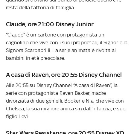
resta della fattoria di famiglia.
Claude, ore 21:00 Disney Junior
“Claude” è un cartone con protagonista un
cagnolino che vive con i suoi proprietari, il Signor e la
Signora Scarpabrilli. La serie animata è rivolta ai
bambini in età prescolare.
A casa di Raven, ore 20:55 Disney Channel
Alle 20:55 su Disney Channel “A casa di Raven”, la
serie con protagonista Raven Baxter, madre
divorziata di due gemelli, Booker e Nia, che vive con
Chelsea, la sua migliore amica sin dall'infanzia, e suo
figlio Levi.
Star Wars Resistance, ore 20:55 Disney XD