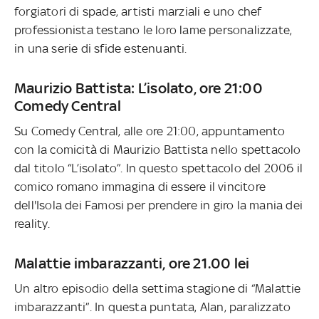
forgiatori di spade, artisti marziali e uno chef
professionista testano le loro lame personalizzate,
in una serie di sfide estenuanti.
Maurizio Battista: L’isolato, ore 21:00
Comedy Central
Su Comedy Central, alle ore 21:00, appuntamento
con la comicità di Maurizio Battista nello spettacolo
dal titolo “L’isolato”. In questo spettacolo del 2006 il
comico romano immagina di essere il vincitore
dell'Isola dei Famosi per prendere in giro la mania dei
reality.
Malattie imbarazzanti, ore 21.00 lei
Un altro episodio della settima stagione di “Malattie
imbarazzanti”. In questa puntata, Alan, paralizzato