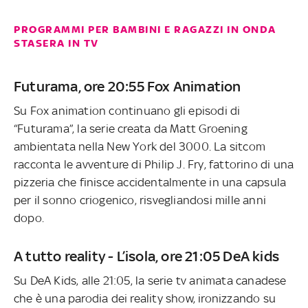
PROGRAMMI PER BAMBINI E RAGAZZI IN ONDA
STASERA IN TV
Futurama, ore 20:55 Fox Animation
Su Fox animation continuano gli episodi di
“Futurama”, la serie creata da Matt Groening
ambientata nella New York del 3000. La sitcom
racconta le avventure di Philip J. Fry, fattorino di una
pizzeria che finisce accidentalmente in una capsula
per il sonno criogenico, risvegliandosi mille anni
dopo.
A tutto reality - L’isola, ore 21:05 DeA kids
Su DeA Kids, alle 21:05, la serie tv animata canadese
che è una parodia dei reality show, ironizzando su