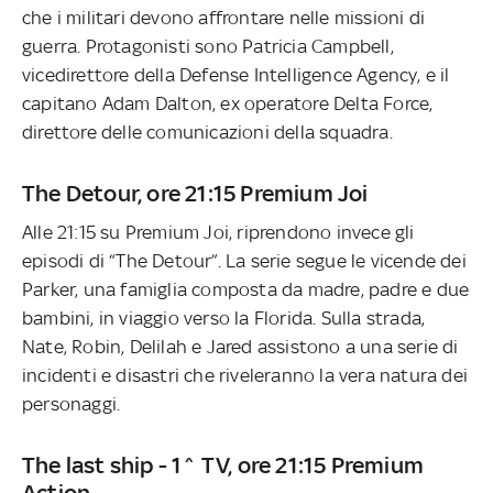
che i militari devono affrontare nelle missioni di
guerra. Protagonisti sono Patricia Campbell,
vicedirettore della Defense Intelligence Agency, e il
capitano Adam Dalton, ex operatore Delta Force,
direttore delle comunicazioni della squadra.
The Detour, ore 21:15 Premium Joi
Alle 21:15 su Premium Joi, riprendono invece gli
episodi di “The Detour”. La serie segue le vicende dei
Parker, una famiglia composta da madre, padre e due
bambini, in viaggio verso la Florida. Sulla strada,
Nate, Robin, Delilah e Jared assistono a una serie di
incidenti e disastri che riveleranno la vera natura dei
personaggi.
The last ship - 1^ TV, ore 21:15 Premium
Action