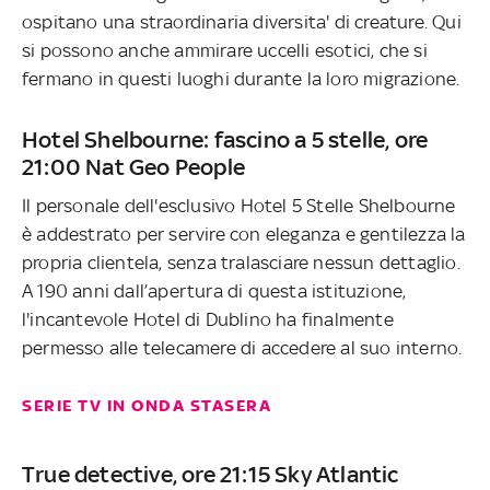
ospitano una straordinaria diversita' di creature. Qui
si possono anche ammirare uccelli esotici, che si
fermano in questi luoghi durante la loro migrazione.
Hotel Shelbourne: fascino a 5 stelle, ore
21:00 Nat Geo People
Il personale dell'esclusivo Hotel 5 Stelle Shelbourne
è addestrato per servire con eleganza e gentilezza la
propria clientela, senza tralasciare nessun dettaglio.
A 190 anni dall’apertura di questa istituzione,
l'incantevole Hotel di Dublino ha finalmente
permesso alle telecamere di accedere al suo interno.
SERIE TV IN ONDA STASERA
True detective, ore 21:15 Sky Atlantic