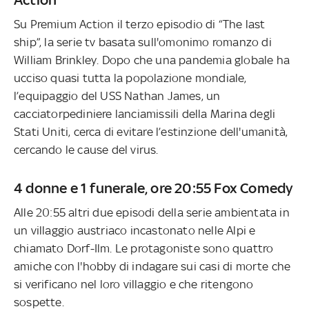
Su Premium Action il terzo episodio di “The last
ship”, la serie tv basata sull'omonimo romanzo di
William Brinkley. Dopo che una pandemia globale ha
ucciso quasi tutta la popolazione mondiale,
l’equipaggio del USS Nathan James, un
cacciatorpediniere lanciamissili della Marina degli
Stati Uniti, cerca di evitare l’estinzione dell'umanità,
cercando le cause del virus.
4 donne e 1 funerale, ore 20:55 Fox Comedy
Alle 20:55 altri due episodi della serie ambientata in
un villaggio austriaco incastonato nelle Alpi e
chiamato Dorf-Ilm. Le protagoniste sono quattro
amiche con l'hobby di indagare sui casi di morte che
si verificano nel loro villaggio e che ritengono
sospette.