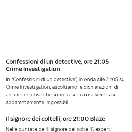
Confessioni di un detective, ore 21:05
Crime Investigation
In “Confessioni di un detective”, in onda alle 21:05 su
Crime Investigation, ascoltiamo le dichiarazioni di
alcuni detective che sono riusciti a risolvere casi
apparentemente impossibili.
Il signore dei coltelli, ore 21:00 Blaze
Nella puntata de “Il signore dei coltelli”, esperti