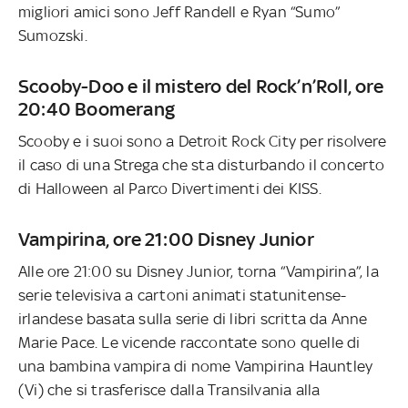
migliori amici sono Jeff Randell e Ryan “Sumo”
Sumozski.
Scooby-Doo e il mistero del Rock’n’Roll, ore
20:40 Boomerang
Scooby e i suoi sono a Detroit Rock City per risolvere
il caso di una Strega che sta disturbando il concerto
di Halloween al Parco Divertimenti dei KISS.
Vampirina, ore 21:00 Disney Junior
Alle ore 21:00 su Disney Junior, torna “Vampirina”, la
serie televisiva a cartoni animati statunitense-
irlandese basata sulla serie di libri scritta da Anne
Marie Pace. Le vicende raccontate sono quelle di
una bambina vampira di nome Vampirina Hauntley
(Vi) che si trasferisce dalla Transilvania alla