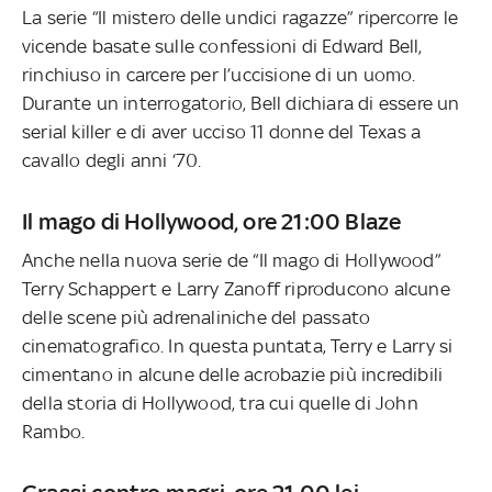
La serie “Il mistero delle undici ragazze” ripercorre le
vicende basate sulle confessioni di Edward Bell,
rinchiuso in carcere per l’uccisione di un uomo.
Durante un interrogatorio, Bell dichiara di essere un
serial killer e di aver ucciso 11 donne del Texas a
cavallo degli anni ‘70.
Il mago di Hollywood, ore 21:00 Blaze
Anche nella nuova serie de “Il mago di Hollywood”
Terry Schappert e Larry Zanoff riproducono alcune
delle scene più adrenaliniche del passato
cinematografico. In questa puntata, Terry e Larry si
cimentano in alcune delle acrobazie più incredibili
della storia di Hollywood, tra cui quelle di John
Rambo.