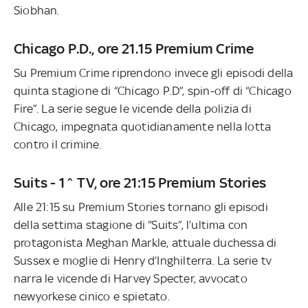
Siobhan.
Chicago P.D., ore 21.15 Premium Crime
Su Premium Crime riprendono invece gli episodi della
quinta stagione di “Chicago P.D”, spin-off di “Chicago
Fire”. La serie segue le vicende della polizia di
Chicago, impegnata quotidianamente nella lotta
contro il crimine.
Suits - 1^ TV, ore 21:15 Premium Stories
Alle 21:15 su Premium Stories tornano gli episodi
della settima stagione di “Suits”, l’ultima con
protagonista Meghan Markle, attuale duchessa di
Sussex e moglie di Henry d’Inghilterra. La serie tv
narra le vicende di Harvey Specter, avvocato
newyorkese cinico e spietato.