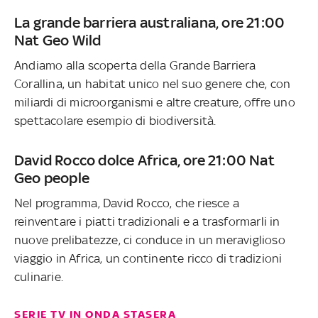
La grande barriera australiana, ore 21:00
Nat Geo Wild
Andiamo alla scoperta della Grande Barriera
Corallina, un habitat unico nel suo genere che, con
miliardi di microorganismi e altre creature, offre uno
spettacolare esempio di biodiversità.
David Rocco dolce Africa, ore 21:00 Nat
Geo people
Nel programma, David Rocco, che riesce a
reinventare i piatti tradizionali e a trasformarli in
nuove prelibatezze, ci conduce in un meraviglioso
viaggio in Africa, un continente ricco di tradizioni
culinarie.
SERIE TV IN ONDA STASERA