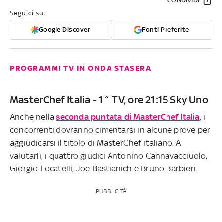
CONDIVIDI
Seguici su:
Google Discover
Fonti Preferite
PROGRAMMI TV IN ONDA STASERA
MasterChef Italia - 1^ TV, ore 21:15 Sky Uno
Anche nella
seconda puntata di MasterChef Italia
, i
concorrenti dovranno cimentarsi in alcune prove per
aggiudicarsi il titolo di MasterChef italiano. A
valutarli, i quattro giudici Antonino Cannavacciuolo,
Giorgio Locatelli, Joe Bastianich e Bruno Barbieri.
PUBBLICITÀ