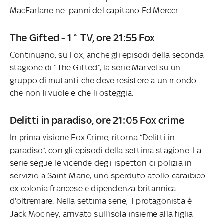
MacFarlane nei panni del capitano Ed Mercer.
The Gifted - 1^ TV, ore 21:55 Fox
Continuano, su Fox, anche gli episodi della seconda
stagione di “The Gifted”, la serie Marvel su un
gruppo di mutanti che deve resistere a un mondo
che non li vuole e che li osteggia.
Delitti in paradiso, ore 21:05 Fox crime
In prima visione Fox Crime, ritorna “Delitti in
paradiso”, con gli episodi della settima stagione. La
serie segue le vicende degli ispettori di polizia in
servizio a Saint Marie, uno sperduto atollo caraibico
ex colonia francese e dipendenza britannica
d'oltremare. Nella settima serie, il protagonista è
Jack Mooney, arrivato sull'isola insieme alla figlia