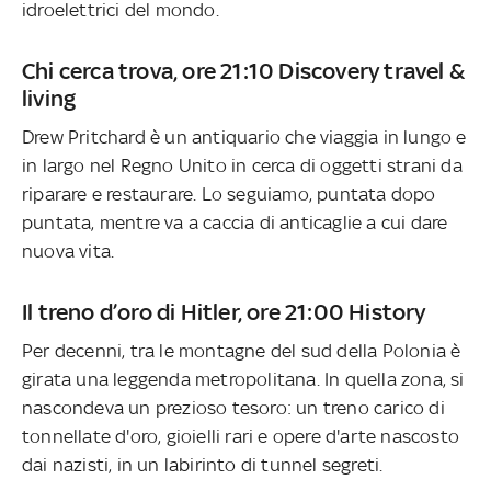
idroelettrici del mondo.
Chi cerca trova, ore 21:10 Discovery travel &
living
Drew Pritchard è un antiquario che viaggia in lungo e
in largo nel Regno Unito in cerca di oggetti strani da
riparare e restaurare. Lo seguiamo, puntata dopo
puntata, mentre va a caccia di anticaglie a cui dare
nuova vita.
Il treno d’oro di Hitler, ore 21:00 History
Per decenni, tra le montagne del sud della Polonia è
girata una leggenda metropolitana. In quella zona, si
nascondeva un prezioso tesoro: un treno carico di
tonnellate d'oro, gioielli rari e opere d'arte nascosto
dai nazisti, in un labirinto di tunnel segreti.