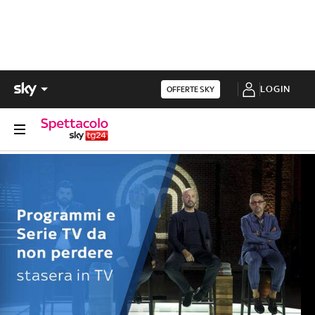
LOGIN
OFFERTE SKY