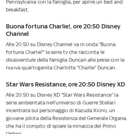
Pennsylvania con la famiglia, per aprire un bed and
breakfast.
Buona fortuna Charlie!, ore 20:50 Disney
Channel
Alle 20:50 su Disney Channel va in onda “Buona
fortuna Charlie!” la serie tv che racconta le
disavventure della famiglia Duncan alle prese con la
nuova quartogenita Charlotte “Charlie” Duncan.
Star Wars Resistance, ore 20:50 Disney XD
Alle 20:50 su Disney XD “Star Wars Resistance” la
serie ambientata nell’universo di Guerre Stellari
incentrata sul personaggio di Kazuda Xiono, un
giovane pilota della Resistenza del Generale Organa,
che ha il compito di spiare la minaccia del Primo
Ordine.