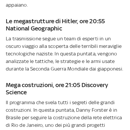
appaiano.
Le megastrutture di Hitler, ore 20:55
National Geographic
La trasmissione segue un team di esperti in un
oscuro viaggio alla scoperta delle terribili meraviglie
tecnologiche naziste. In questa puntata, vengono
analizzate le tattiche, le strategie e le armi usate
durante la Seconda Guerra Mondiale dai giapponesi.
Mega costruzioni, ore 21:05 Discovery
Science
Il programma che svela tutti i segreti delle grandi
costruzioni. In questa puntata, Danny Forster è in
Brasile per seguire la costruzione della rete elettrica
di Rio de Janeiro, uno dei più grandi progetti