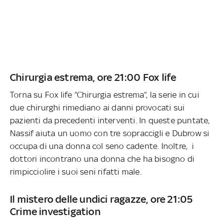
Chirurgia estrema, ore 21:00 Fox life
Torna su Fox life “Chirurgia estrema”, la serie in cui
due chirurghi rimediano ai danni provocati sui
pazienti da precedenti interventi. In queste puntate,
Nassif aiuta un uomo con tre sopraccigli e Dubrow si
occupa di una donna col seno cadente. Inoltre, i
dottori incontrano una donna che ha bisogno di
rimpicciolire i suoi seni rifatti male.
Il mistero delle undici ragazze, ore 21:05
Crime investigation