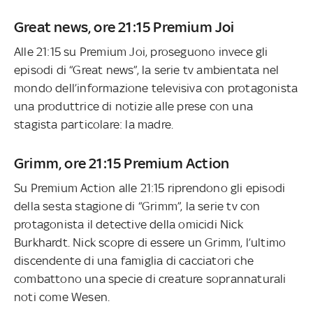
Great news, ore 21:15 Premium Joi
Alle 21:15 su Premium Joi, proseguono invece gli
episodi di “Great news”, la serie tv ambientata nel
mondo dell’informazione televisiva con protagonista
una produttrice di notizie alle prese con una
stagista particolare: la madre.
Grimm, ore 21:15 Premium Action
Su Premium Action alle 21:15 riprendono gli episodi
della sesta stagione di “Grimm”, la serie tv con
protagonista il detective della omicidi Nick
Burkhardt. Nick scopre di essere un Grimm, l’ultimo
discendente di una famiglia di cacciatori che
combattono una specie di creature soprannaturali
noti come Wesen.