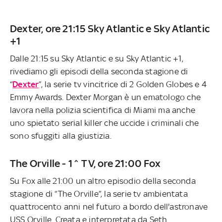
Dexter, ore 21:15 Sky Atlantic e Sky Atlantic
+1
Dalle 21:15 su Sky Atlantic e su Sky Atlantic +1,
rivediamo gli episodi della seconda stagione di
“
Dexter
”, la serie tv vincitrice di 2 Golden Globes e 4
Emmy Awards. Dexter Morgan è un ematologo che
lavora nella polizia scientifica di Miami ma anche
uno spietato serial killer che uccide i criminali che
sono sfuggiti alla giustizia.
The Orville - 1^ TV, ore 21:00 Fox
Su Fox alle 21:00 un altro episodio della seconda
stagione di “The Orville”, la serie tv ambientata
quattrocento anni nel futuro a bordo dell'astronave
USS Orville. Creata e interpretata da Seth