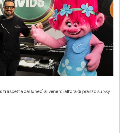
i aspetta dal lunedì al venerdì all'ora di pranzo su Sky