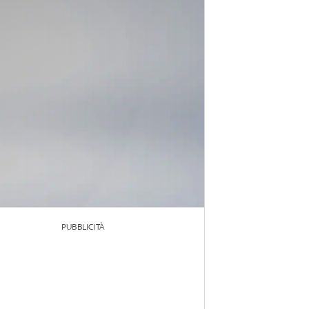
PUBBLICITÀ