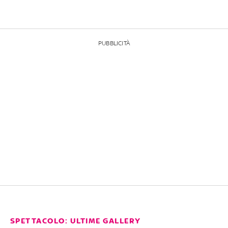
PUBBLICITÀ
SPETTACOLO: ULTIME GALLERY