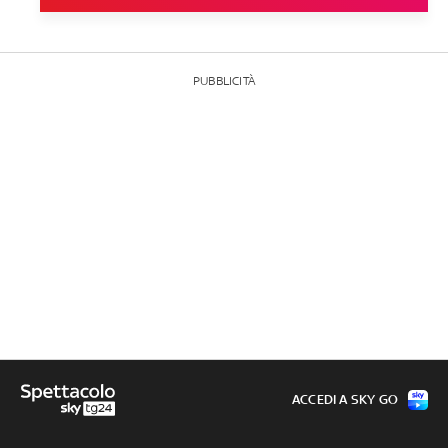
PUBBLICITÀ
ACCEDI A SKY GO