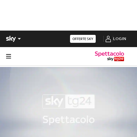
LOGIN
OFFERTE SKY