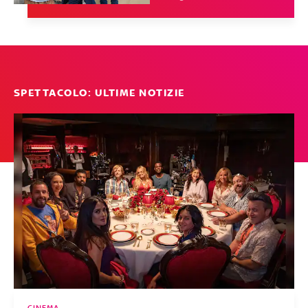
SPETTACOLO: ULTIME NOTIZIE