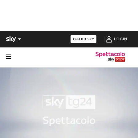
LOGIN
OFFERTE SKY