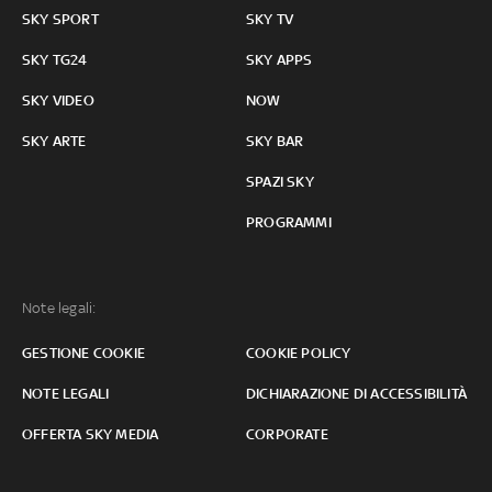
SKY SPORT
SKY TV
SKY TG24
SKY APPS
SKY VIDEO
NOW
SKY ARTE
SKY BAR
SPAZI SKY
PROGRAMMI
Note legali:
GESTIONE COOKIE
COOKIE POLICY
NOTE LEGALI
DICHIARAZIONE DI ACCESSIBILITÀ
OFFERTA SKY MEDIA
CORPORATE