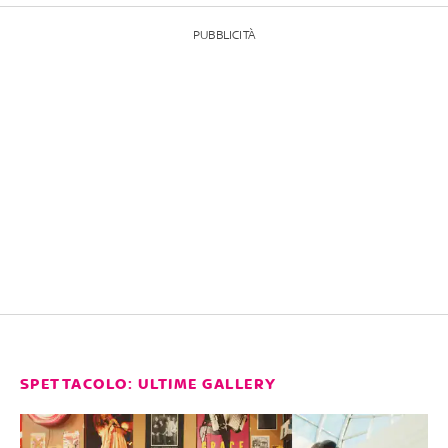
PUBBLICITÀ
SPETTACOLO: ULTIME GALLERY