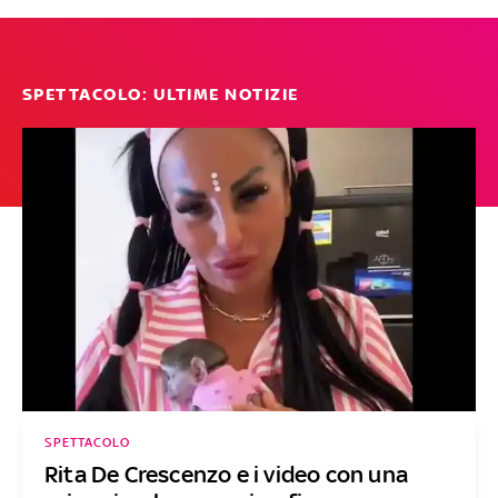
SPETTACOLO: ULTIME NOTIZIE
SPETTACOLO
Rita De Crescenzo e i video con una