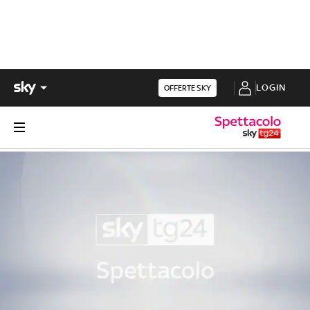
LOGIN
OFFERTE SKY