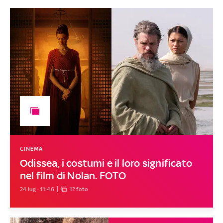
CINEMA
Odissea, i costumi e il loro significato
nel film di Nolan. FOTO
24 lug - 11:46
12 foto