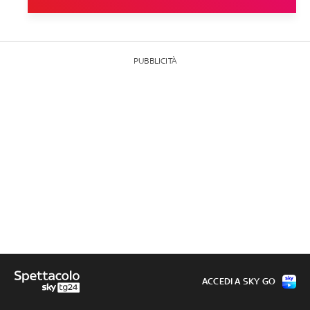
PUBBLICITÀ
ACCEDI A SKY GO