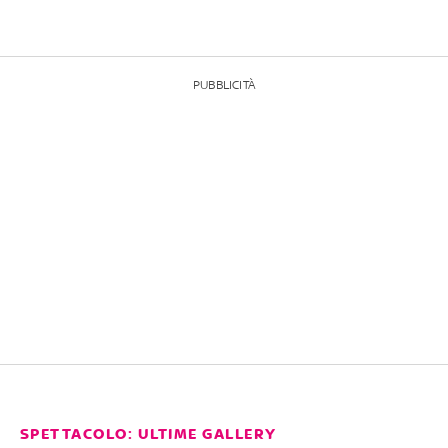
PUBBLICITÀ
SPETTACOLO: ULTIME GALLERY