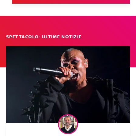
SPETTACOLO: ULTIME NOTIZIE