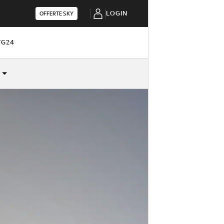
LOGIN
OFFERTE SKY
TG24