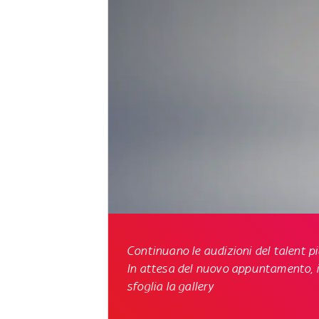
Continuano le audizioni del talent pi
In attesa del nuovo appuntamento,
sfoglia la gallery