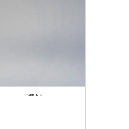
PUBBLICITÀ