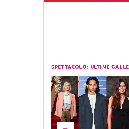
SPETTACOLO: ULTIME GALL