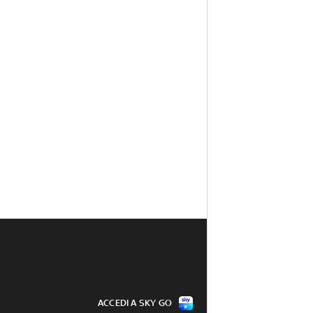
ACCEDI A SKY GO