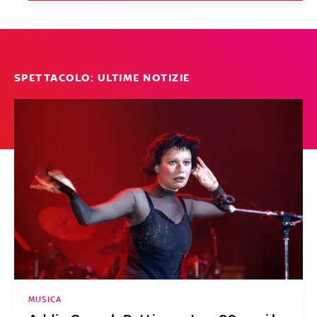
SPETTACOLO: ULTIME NOTIZIE
MUSICA