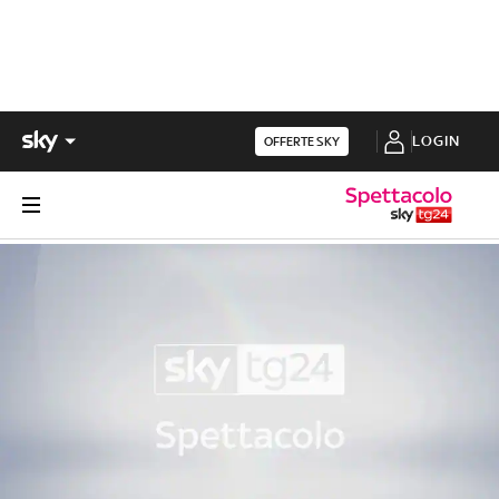
LOGIN
OFFERTE SKY