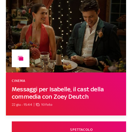
CINEMA
Messaggi per Isabelle, il cast della
commedia con Zoey Deutch
22 giu - 15:44
10 foto
SPETTACOLO