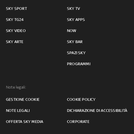
SKY SPORT
SKY TV
SKY TG24
SKY APPS
SKY VIDEO
NOW
SKY ARTE
SKY BAR
SPAZI SKY
PROGRAMMI
Note legali:
GESTIONE COOKIE
COOKIE POLICY
NOTE LEGALI
DICHIARAZIONE DI ACCESSIBILITÀ
OFFERTA SKY MEDIA
CORPORATE