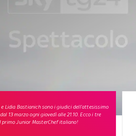
e Lidia Bastianich sono i giudici dell’attesissimo
dal 13 marzo
ogni giovedì alle 21.10. Ecco i tre
il primo Junior MasterChef italiano!