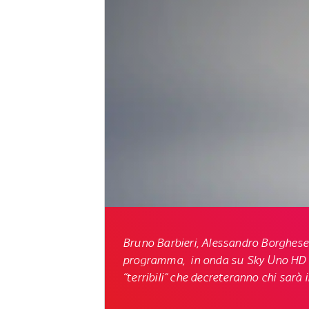
Bruno Barbieri
,
Alessandro Borghese
programma, in onda
su Sky Uno HD 
“terribili” che decreteranno chi sarà 