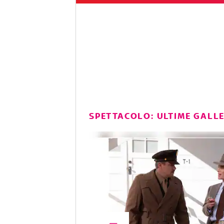
SPETTACOLO: ULTIME GALL