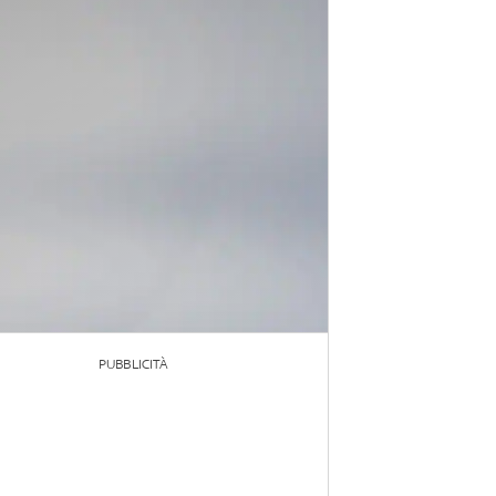
PUBBLICITÀ