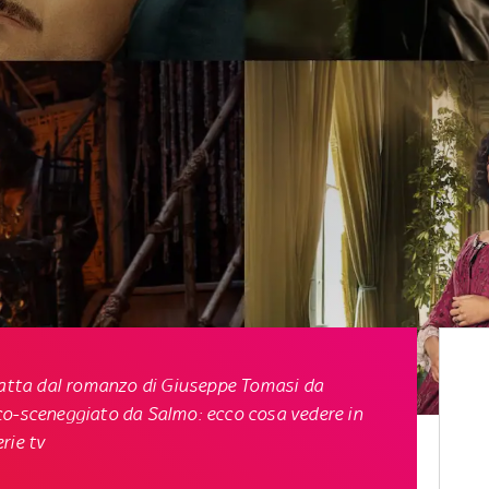
tratta dal romanzo di Giuseppe Tomasi da
co-sceneggiato da Salmo: ecco cosa vedere in
rie tv