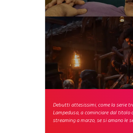
Debutti attesissimi, come la serie 
Lampedusa, a cominciare dal titolo 
streaming a marzo, se si amano le se