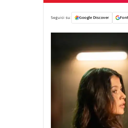
Seguici su:
Google Discover
Font