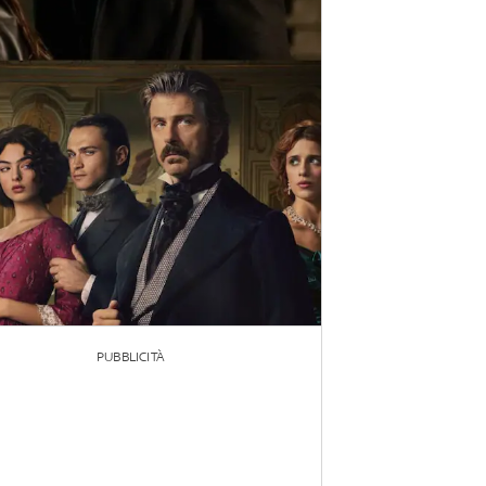
PUBBLICITÀ