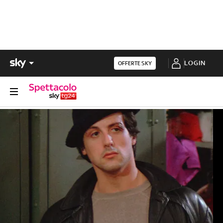
LOGIN
OFFERTE SKY