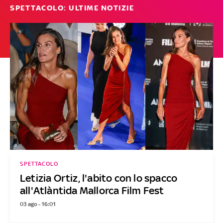
SPETTACOLO: ULTIME NOTIZIE
SPETTACOLO
Letizia Ortiz, l'abito con lo spacco
all'Atlàntida Mallorca Film Fest
03 ago - 16:01