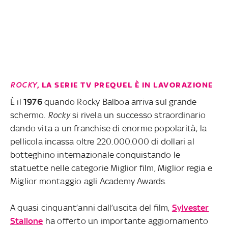
ROCKY
, LA SERIE TV PREQUEL È IN LAVORAZIONE
È il
1976
quando Rocky Balboa arriva sul grande
schermo.
Rocky
si rivela un successo straordinario
dando vita a un franchise di enorme popolarità; la
pellicola incassa oltre 220.000.000 di dollari al
botteghino internazionale conquistando le
statuette nelle categorie Miglior film, Miglior regia e
Miglior montaggio agli Academy Awards.
A quasi cinquant’anni dall’uscita del film,
Sylvester
Stallone
ha offerto un importante aggiornamento