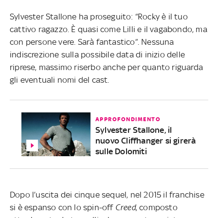
Sylvester Stallone ha proseguito: “Rocky è il tuo
cattivo ragazzo. È quasi come Lilli e il vagabondo, ma
con persone vere. Sarà fantastico”. Nessuna
indiscrezione sulla possibile data di inizio delle
riprese, massimo riserbo anche per quanto riguarda
gli eventuali nomi del cast.
APPROFONDIMENTO
Sylvester Stallone, il
nuovo Cliffhanger si girerà
sulle Dolomiti
Dopo l’uscita dei cinque sequel, nel 2015 il franchise
si è espanso con lo spin-off
Creed
, composto