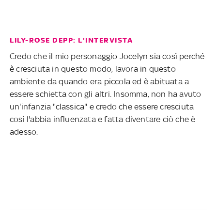
LILY-ROSE DEPP: L'INTERVISTA
Credo che il mio personaggio Jocelyn sia così perché
è cresciuta in questo modo, lavora in questo
ambiente da quando era piccola ed è abituata a
essere schietta con gli altri. Insomma, non ha avuto
un'infanzia "classica" e credo che essere cresciuta
così l'abbia influenzata e fatta diventare ciò che è
adesso.