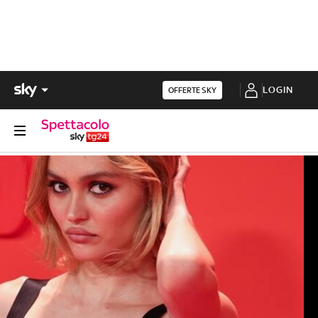
LOGIN
OFFERTE SKY