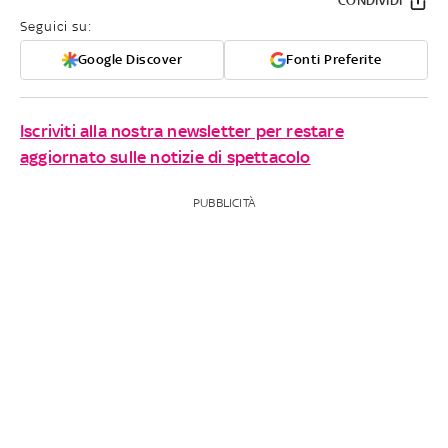
CONDIVIDI
Seguici su:
Google Discover
Fonti Preferite
Iscriviti alla nostra newsletter per restare
aggiornato sulle notizie di spettacolo
PUBBLICITÀ