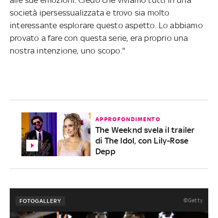
società ipersessualizzata e trovo sia molto
interessante esplorare questo aspetto. Lo abbiamo
provato a fare con questa serie, era proprio una
nostra intenzione, uno scopo."
APPROFONDIMENTO
The Weeknd svela il trailer
di The Idol, con Lily-Rose
Depp
©Getty
FOTOGALLERY