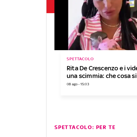
SPETTACOLO
Rita De Crescenzo e i vi
una scimmia: che cosa si
08 ago - 15:03
SPETTACOLO: PER TE