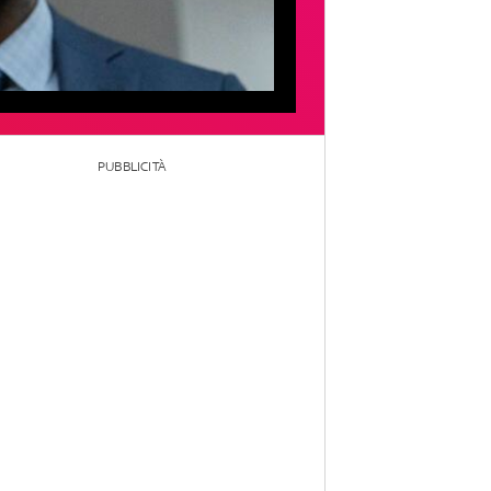
PUBBLICITÀ