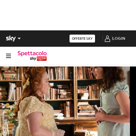
LOGIN
OFFERTE SKY