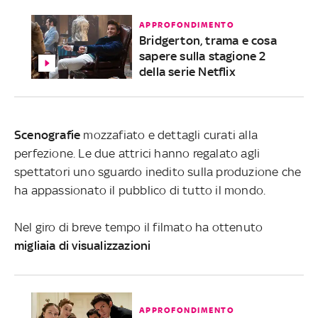
APPROFONDIMENTO
Bridgerton, trama e cosa
sapere sulla stagione 2
della serie Netflix
Scenografie
mozzafiato e dettagli curati alla
perfezione. Le due attrici hanno regalato agli
spettatori uno sguardo inedito sulla produzione che
ha appassionato il pubblico di tutto il mondo.
Nel giro di breve tempo il filmato ha ottenuto
migliaia di
visualizzazioni
APPROFONDIMENTO