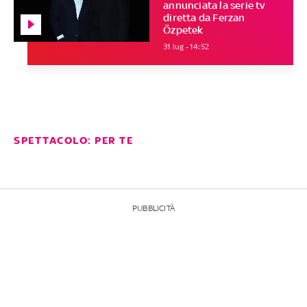
annunciata la serie tv
diretta da Ferzan
Özpetek
31 lug - 14:52
SPETTACOLO: PER TE
PUBBLICITÀ