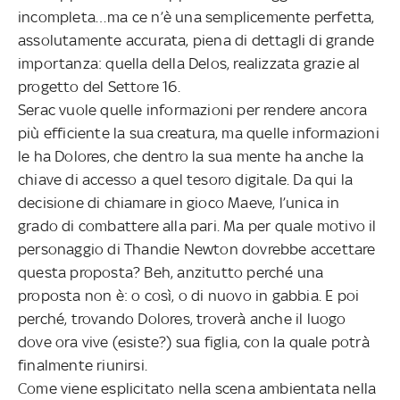
incompleta…ma ce n’è una semplicemente perfetta,
assolutamente accurata, piena di dettagli di grande
importanza: quella della Delos, realizzata grazie al
progetto del Settore 16.
Serac vuole quelle informazioni per rendere ancora
più efficiente la sua creatura, ma quelle informazioni
le ha Dolores, che dentro la sua mente ha anche la
chiave di accesso a quel tesoro digitale. Da qui la
decisione di chiamare in gioco Maeve, l’unica in
grado di combattere alla pari. Ma per quale motivo il
personaggio di Thandie Newton dovrebbe accettare
questa proposta? Beh, anzitutto perché una
proposta non è: o così, o di nuovo in gabbia. E poi
perché, trovando Dolores, troverà anche il luogo
dove ora vive (esiste?) sua figlia, con la quale potrà
finalmente riunirsi.
Come viene esplicitato nella scena ambientata nella