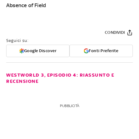
Absence of Field
CONDIVIDI
Seguici su:
Google Discover
Fonti Preferite
WESTWORLD 3, EPISODIO 4: RIASSUNTO E
RECENSIONE
PUBBLICITÀ