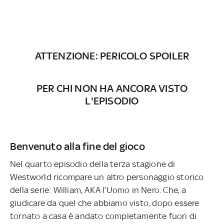
ATTENZIONE: PERICOLO SPOILER
PER CHI NON HA ANCORA VISTO
L'EPISODIO
Benvenuto alla fine del gioco
Nel quarto episodio della terza stagione di
Westworld ricompare un altro personaggio storico
della serie: William, AKA l’Uomo in Nero. Che, a
giudicare da quel che abbiamo visto, dopo essere
tornato a casa è andato completamente fuori di