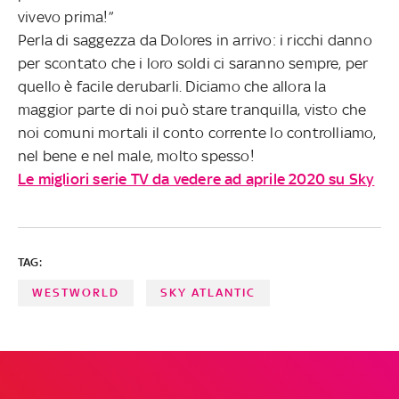
vivevo prima!”
Perla di saggezza da Dolores in arrivo: i ricchi danno
per scontato che i loro soldi ci saranno sempre, per
quello è facile derubarli. Diciamo che allora la
maggior parte di noi può stare tranquilla, visto che
noi comuni mortali il conto corrente lo controlliamo,
nel bene e nel male, molto spesso!
Le migliori serie TV da vedere ad aprile 2020 su Sky
TAG:
WESTWORLD
SKY ATLANTIC