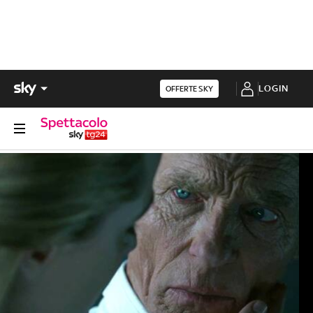
LOGIN
OFFERTE SKY