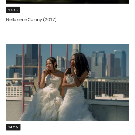
13/15
Nella serie Colony (2017)
14/15