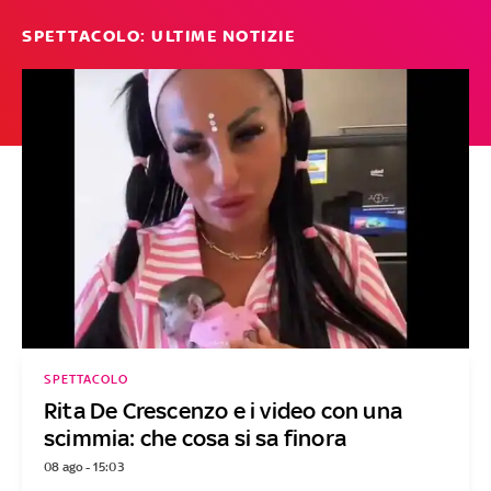
SPETTACOLO: ULTIME NOTIZIE
SPETTACOLO
Rita De Crescenzo e i video con una
scimmia: che cosa si sa finora
08 ago - 15:03