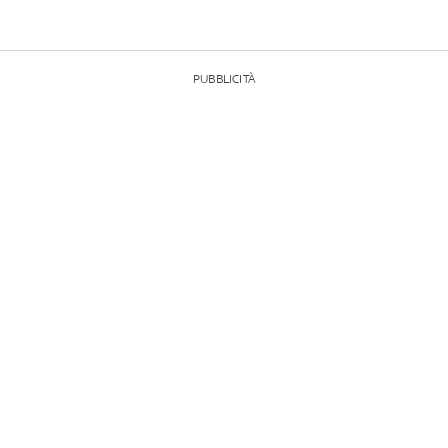
PUBBLICITÀ