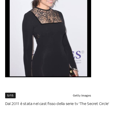
5/15
Getty Images
Dal 2011 è stata nel cast fisso della serie tv 'The Secret Circle'