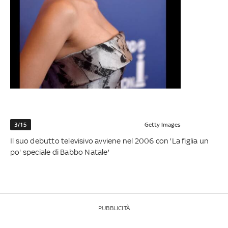
3/15
Getty Images
Il suo debutto televisivo avviene nel 2006 con 'La figlia un
po' speciale di Babbo Natale'
PUBBLICITÀ