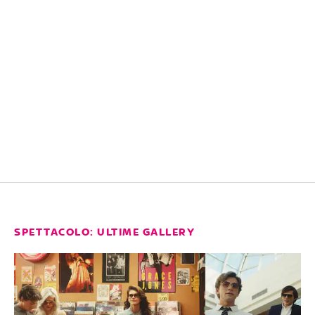
SPETTACOLO: ULTIME GALLERY