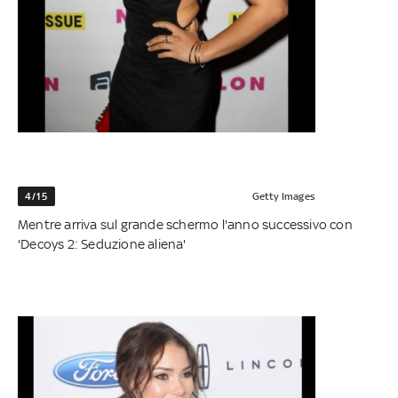
4/15
Getty Images
Mentre arriva sul grande schermo l'anno successivo con
'Decoys 2: Seduzione aliena'