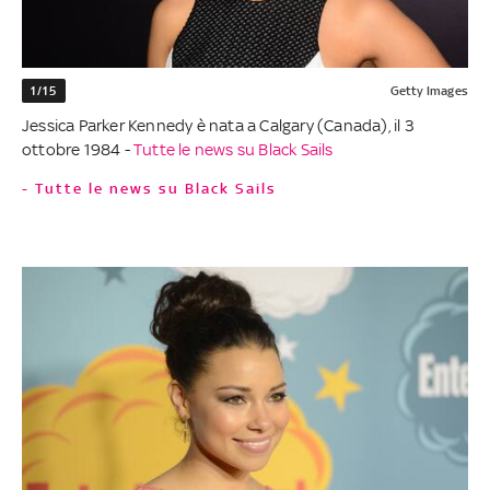
1/15
Getty Images
Jessica Parker Kennedy è nata a Calgary (Canada), il 3
ottobre 1984 -
Tutte le news su Black Sails
- Tutte le news su Black Sails