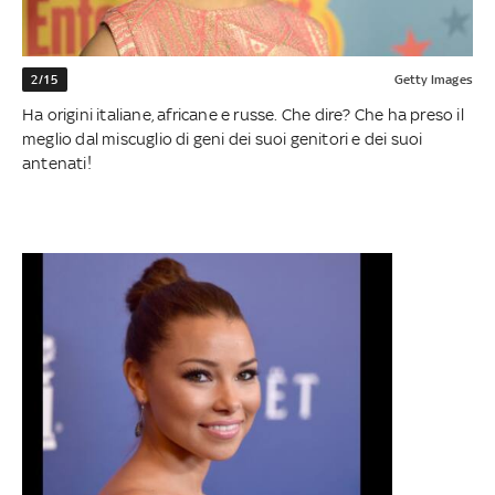
2/15
Getty Images
Ha origini italiane, africane e russe. Che dire? Che ha preso il
meglio dal miscuglio di geni dei suoi genitori e dei suoi
antenati!