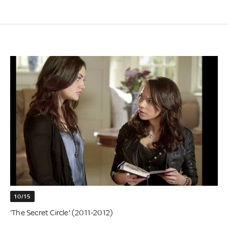
10/15
'The Secret Circle' (2011-2012)