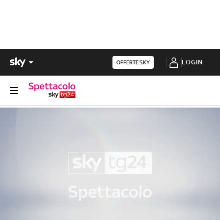
LOGIN
OFFERTE SKY