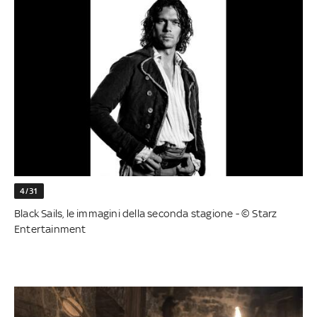
4/31
Black Sails, le immagini della seconda stagione - © Starz
Entertainment