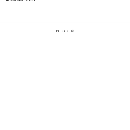
PUBBLICITÀ