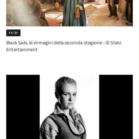
11/31
Black Sails, le immagini della seconda stagione - © Starz
Entertainment