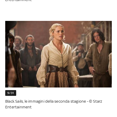
9/31
Black Sails, le immagini della seconda stagione - © Starz
Entertainment