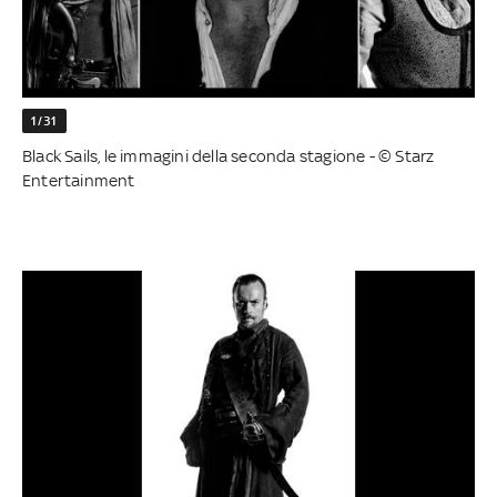
1/31
Black Sails, le immagini della seconda stagione - © Starz
Entertainment