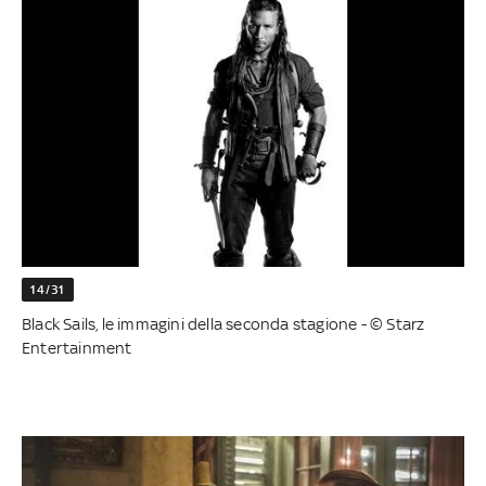
14/31
Black Sails, le immagini della seconda stagione - © Starz
Entertainment