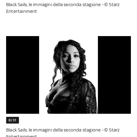
Black Sails, le immagini della seconda stagione - © Starz
Entertainment
8/31
Black Sails, le immagini della seconda stagione - © Starz
Entertainment