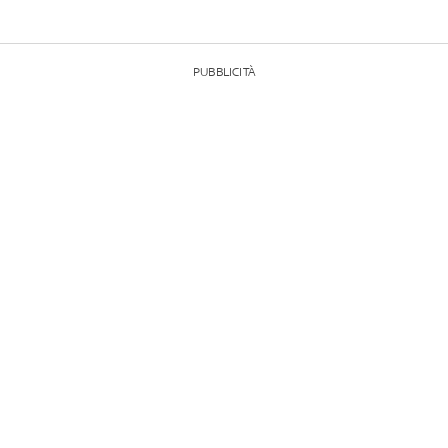
PUBBLICITÀ