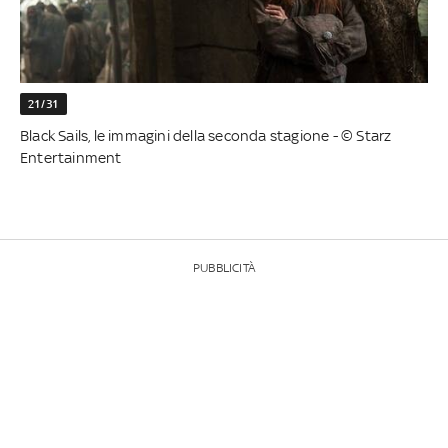
21/31
Black Sails, le immagini della seconda stagione - © Starz
Entertainment
PUBBLICITÀ