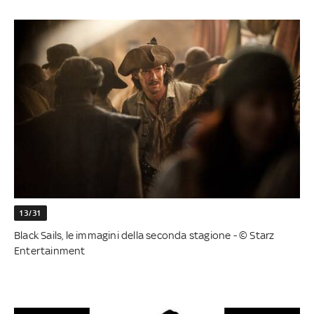
13/31
Black Sails, le immagini della seconda stagione - © Starz
Entertainment