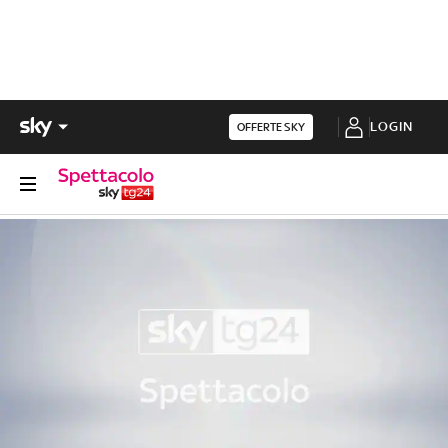
LOGIN
OFFERTE SKY