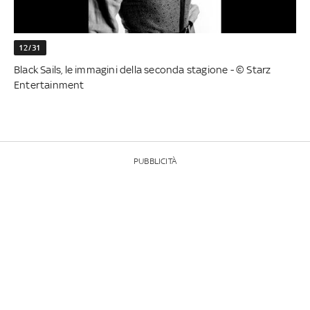
12/31
Black Sails, le immagini della seconda stagione - © Starz
Entertainment
PUBBLICITÀ