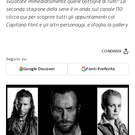
svuotate immediatamente quelle bottiglie di rum!! La
seconda stagione della serie è in onda sul canale 110:
clicca qui per scoprire tutti gli appuntamenti col
Capitano Flint e gli altri personaggi
, e sfoglia la gallery
CONDIVIDI
Seguici su:
Google Discover
Fonti Preferite