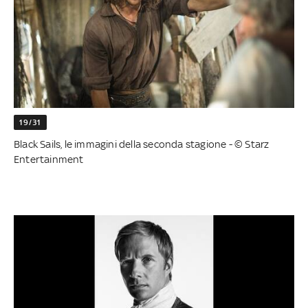
19/31
Black Sails, le immagini della seconda stagione - © Starz
Entertainment