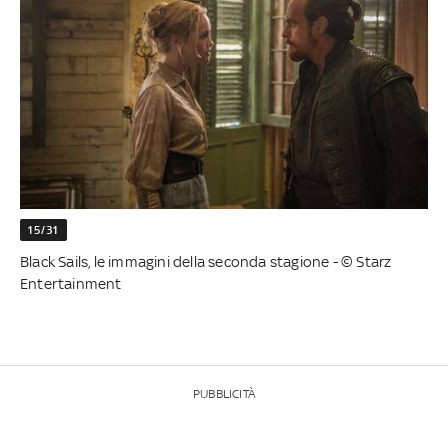
15/31
Black Sails, le immagini della seconda stagione - © Starz
Entertainment
PUBBLICITÀ