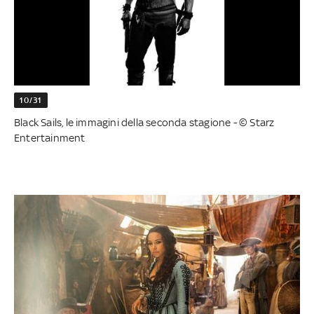
10/31
Black Sails, le immagini della seconda stagione - © Starz
Entertainment