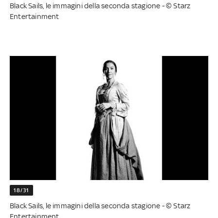
Black Sails, le immagini della seconda stagione - © Starz
Entertainment
18/31
Black Sails, le immagini della seconda stagione - © Starz
Entertainment