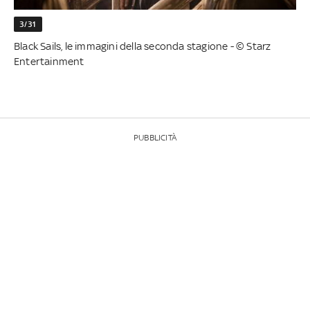
3/31
Black Sails, le immagini della seconda stagione - © Starz
Entertainment
PUBBLICITÀ