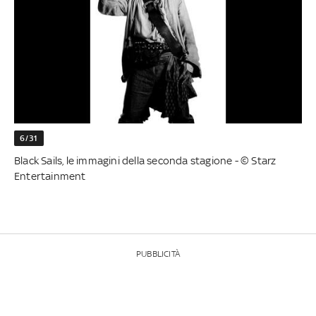
6/31
Black Sails, le immagini della seconda stagione - © Starz
Entertainment
PUBBLICITÀ