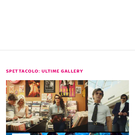
SPETTACOLO: ULTIME GALLERY