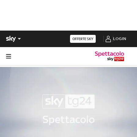
LOGIN
OFFERTE SKY