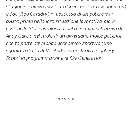
stagione ci aveva mostrato Spencer (Dwayne Johnson)
e Joe (Rob Corddry) in possesso di un potere mai
avuto prima nella loro situazione lavorativa, ma le
cose nella S02 cambiano aspetto per via dell’arrivo di
Andy Garcia nel ruolo di un avversario molto potente
che fa parte del mondo economico sportivo (uno
squalo, a detta di Mr. Anderson): sfoglia la gallery -
Scopri la programmazione di Sky Generation
PUBBLICITÀ