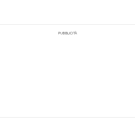
PUBBLICITÀ