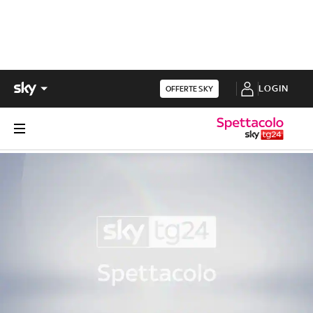
LOGIN
OFFERTE SKY