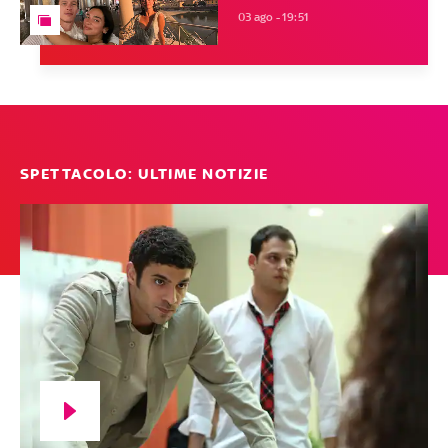
03 ago - 19:51
SPETTACOLO: ULTIME NOTIZIE