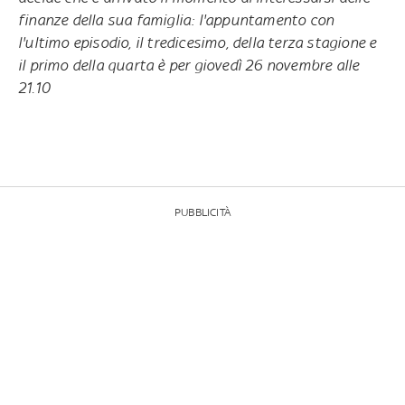
finanze della sua famiglia: l'appuntamento con
l'ultimo episodio, il tredicesimo, della terza stagione e
il primo della quarta
è per giovedì 26 novembre alle
21.10
PUBBLICITÀ