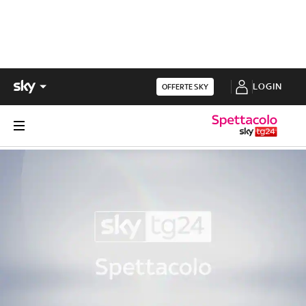
LOGIN
OFFERTE SKY