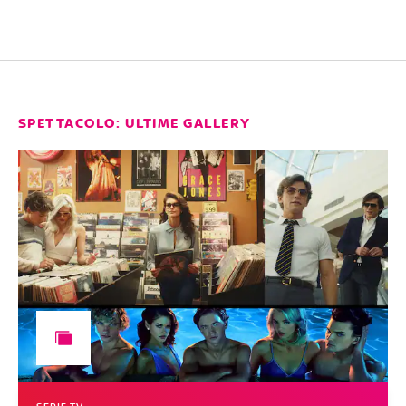
SPETTACOLO: ULTIME GALLERY