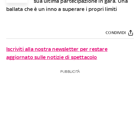
sua ultima partecipazione in gara. Una
ballata che è un inno a superare i propri limiti
CONDIVIDI
Iscriviti alla nostra newsletter per restare
aggiornato sulle notizie di spettacolo
PUBBLICITÀ