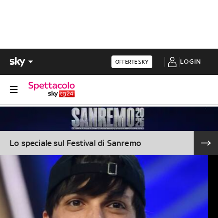
LOGIN
OFFERTE SKY
Lo speciale sul Festival di Sanremo