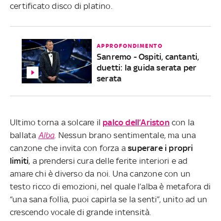
certificato disco di platino.
APPROFONDIMENTO
Sanremo - Ospiti, cantanti,
duetti: la guida serata per
serata
Ultimo torna a solcare il
palco dell’Ariston
con la
ballata
Alba
. Nessun brano sentimentale, ma una
canzone che invita con forza a
superare i propri
limiti
, a prendersi cura delle ferite interiori e ad
amare chi è diverso da noi. Una canzone con un
testo ricco di emozioni, nel quale l’alba è metafora di
“una sana follia, puoi capirla se la senti”, unito ad un
crescendo vocale di grande intensità.