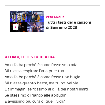
VEDI ANCHE
Tutti i testi delle canzoni
di Sanremo 2023
ULTIMO, IL TESTO DI ALBA
Amo l’alba perché è come fosse solo mia
Mi rilassa respirare l’aria pure tua
Amo l’alba perché è come fosse una bugia
Mi rilassa quanto basta, ma tu poi vai via
E t’immagini se fossimo al di là dei nostri limiti,
Se stessimo di fianco alle abitudini
E avessimo più cura di quei lividi?