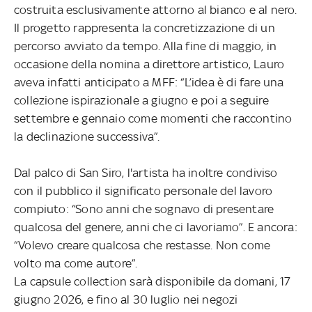
costruita esclusivamente attorno al bianco e al nero.
Il progetto rappresenta la concretizzazione di un
percorso avviato da tempo. Alla fine di maggio, in
occasione della nomina a direttore artistico, Lauro
aveva infatti anticipato a MFF: “L’idea è di fare una
collezione ispirazionale a giugno e poi a seguire
settembre e gennaio come momenti che raccontino
la declinazione successiva”.
Dal palco di San Siro, l'artista ha inoltre condiviso
con il pubblico il significato personale del lavoro
compiuto: “Sono anni che sognavo di presentare
qualcosa del genere, anni che ci lavoriamo”. E ancora:
“Volevo creare qualcosa che restasse. Non come
volto ma come autore”.
La capsule collection sarà disponibile da domani, 17
giugno 2026, e fino al 30 luglio nei negozi