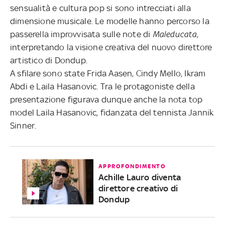
sensualità e cultura pop si sono intrecciati alla
dimensione musicale. Le modelle hanno percorso la
passerella improvvisata sulle note di
Maleducata
,
interpretando la visione creativa del nuovo direttore
artistico di Dondup.
A sfilare sono state Frida Aasen, Cindy Mello, Ikram
Abdi e Laila Hasanovic. Tra le protagoniste della
presentazione figurava dunque anche la nota top
model Laila Hasanovic, fidanzata del tennista Jannik
Sinner.
APPROFONDIMENTO
Achille Lauro diventa
direttore creativo di
Dondup