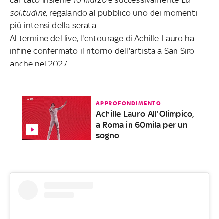
solitudine
, regalando al pubblico uno dei momenti
più intensi della serata.
Al termine del live, l'entourage di Achille Lauro ha
infine confermato il ritorno dell'artista a San Siro
anche nel 2027.
APPROFONDIMENTO
Achille Lauro All'Olimpico,
a Roma in 60mila per un
sogno