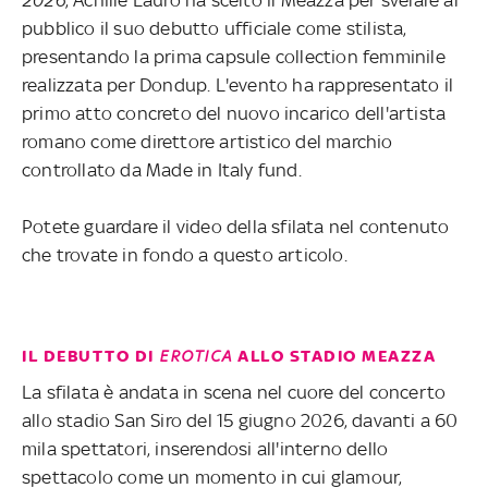
pubblico il suo debutto ufficiale come stilista,
presentando la prima capsule collection femminile
realizzata per Dondup. L'evento ha rappresentato il
primo atto concreto del nuovo incarico dell'artista
romano come direttore artistico del marchio
controllato da Made in Italy fund.
Potete guardare il video della sfilata nel contenuto
che trovate in fondo a questo articolo.
IL DEBUTTO DI
EROTICA
ALLO STADIO MEAZZA
La sfilata è andata in scena nel cuore del concerto
allo stadio San Siro del 15 giugno 2026, davanti a 60
mila spettatori, inserendosi all'interno dello
spettacolo come un momento in cui glamour,