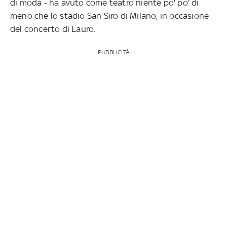
di moda - ha avuto come teatro niente po' po' di
meno che lo stadio San Siro di Milano, in occasione
del concerto di Lauro.
PUBBLICITÀ