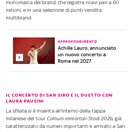
monomarca del brand, che registra ricavi pari a 60
milioni, e in una selezione di punti vendita
multibrand.
APPROFONDIMENTO
Achille Lauro, annunciato
un nuovo concerto a
Roma nel 2027
IL CONCERTO DI SAN SIRO E IL DUETTO CON
LAURA PAUSINI
La sfilata si è inserita all'interno della tappa
milanese del tour
Comuni immortali-Stadi 2026
, già
caratterizzato da numeri importanti e arrivato a San