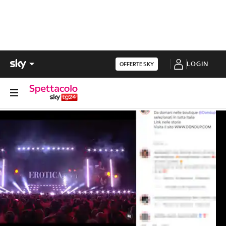
LOGIN
OFFERTE SKY