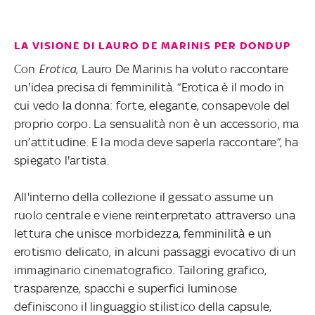
LA VISIONE DI LAURO DE MARINIS PER DONDUP
Con
Erotica
, Lauro De Marinis ha voluto raccontare
un'idea precisa di femminilità. “Erotica è il modo in
cui vedo la donna: forte, elegante, consapevole del
proprio corpo. La sensualità non è un accessorio, ma
un’attitudine. E la moda deve saperla raccontare”, ha
spiegato l'artista.
All'interno della collezione il gessato assume un
ruolo centrale e viene reinterpretato attraverso una
lettura che unisce morbidezza, femminilità e un
erotismo delicato, in alcuni passaggi evocativo di un
immaginario cinematografico. Tailoring grafico,
trasparenze, spacchi e superfici luminose
definiscono il linguaggio stilistico della capsule,