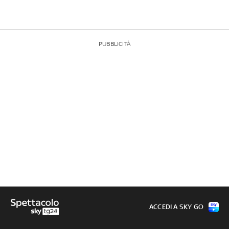
PUBBLICITÀ
ACCEDI A SKY GO